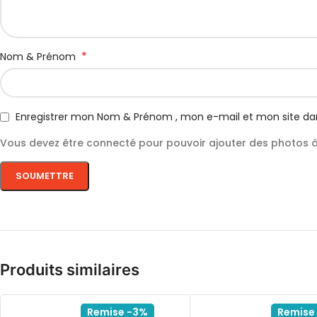
*
Nom & Prénom
Enregistrer mon Nom & Prénom , mon e-mail et mon site da
Vous devez être connecté pour pouvoir ajouter des photos à 
Produits similaires
Remise -3%
Remise