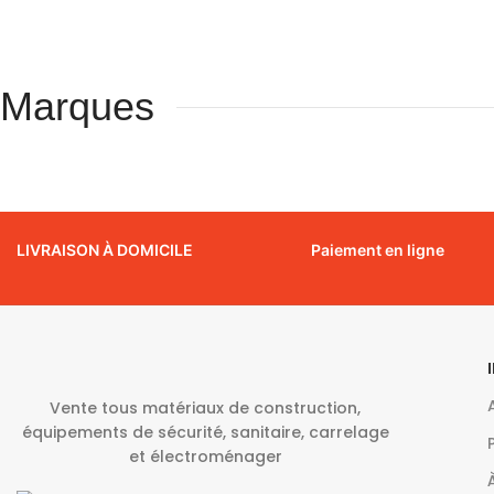
Marques
LIVRAISON À DOMICILE
Paiement en ligne
Vente tous matériaux de construction,
équipements de sécurité, sanitaire, carrelage
et électroménager