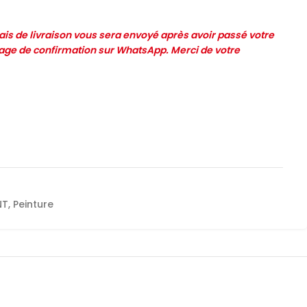
frais de livraison vous sera envoyé après avoir passé votre
e de confirmation sur WhatsApp. Merci de votre
NT
,
Peinture