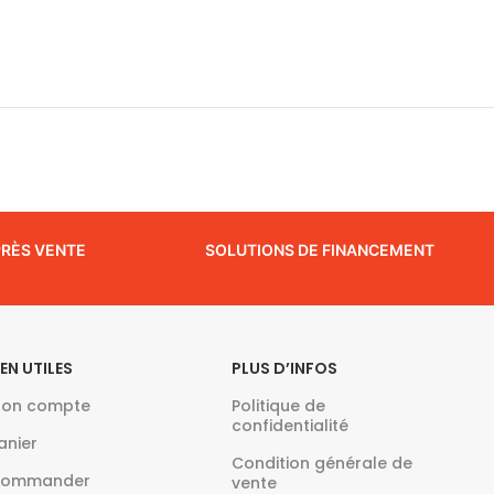
PRÈS VENTE
SOLUTIONS DE FINANCEMENT
IEN UTILES
PLUS D’INFOS
on compte
Politique de
confidentialité
anier
Condition générale de
ommander
vente