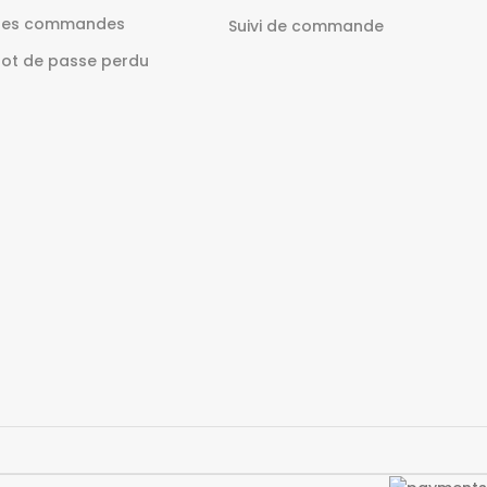
es commandes
Suivi de commande
ot de passe perdu