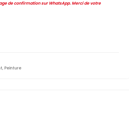
e de confirmation sur WhatsApp. Merci de votre
nt
,
Peinture