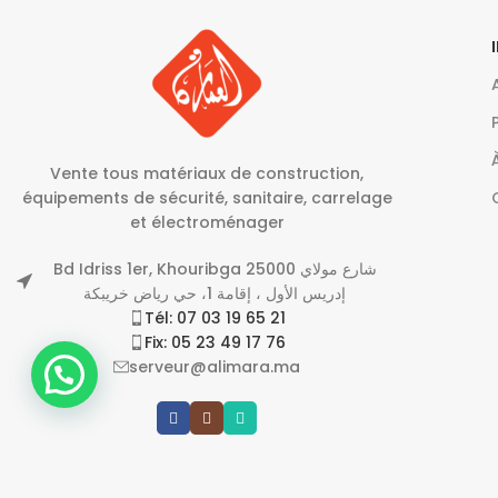
Vente tous matériaux de construction,
équipements de sécurité, sanitaire, carrelage
et électroménager
Bd Idriss 1er, Khouribga 25000 شارع مولاي
إدريس الأول ، إقامة 1، حي رياض خريبكة
Tél: 07 03 19 65 21
Fix: 05 23 49 17 76
serveur@alimara.ma