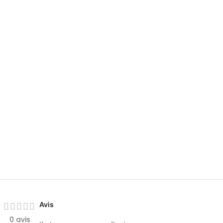
Avis
0 avis