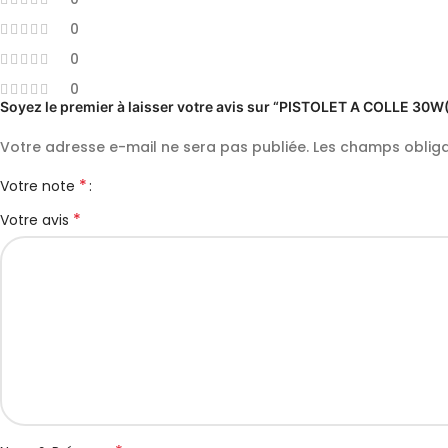
0
0
0
Soyez le premier à laisser votre avis sur “PISTOLET A COLL
Votre adresse e-mail ne sera pas publiée.
Les champs obliga
*
Votre note
*
Votre avis