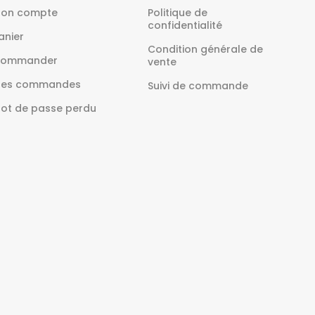
on compte
Politique de
confidentialité
anier
Condition générale de
ommander
vente
es commandes
Suivi de commande
ot de passe perdu