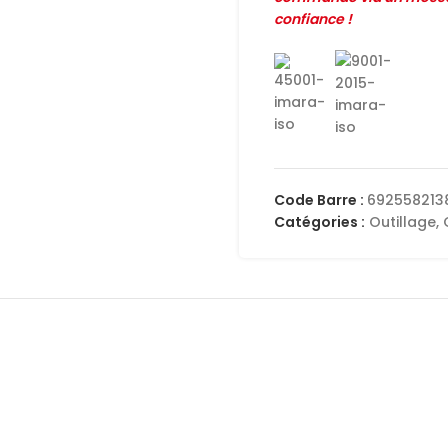
confiance !
Code Barre :
692558213
Catégories :
Outillage
,