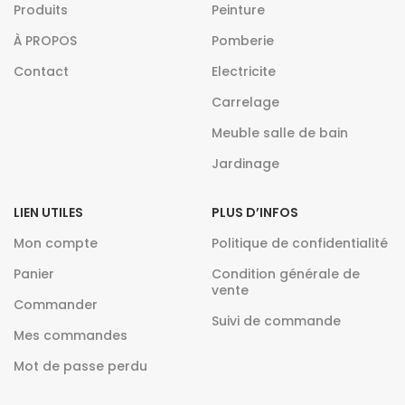
Produits
Peinture
À PROPOS
Pomberie
Contact
Electricite
Carrelage
Meuble salle de bain
Jardinage
LIEN UTILES
PLUS D’INFOS
Mon compte
Politique de confidentialité
Panier
Condition générale de
vente
Commander
Suivi de commande
Mes commandes
Mot de passe perdu