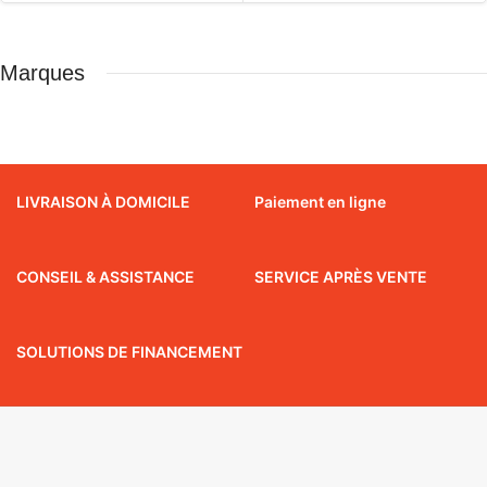
Marques
LIVRAISON À DOMICILE
Paiement en ligne
CONSEIL & ASSISTANCE
SERVICE APRÈS VENTE
SOLUTIONS DE FINANCEMENT