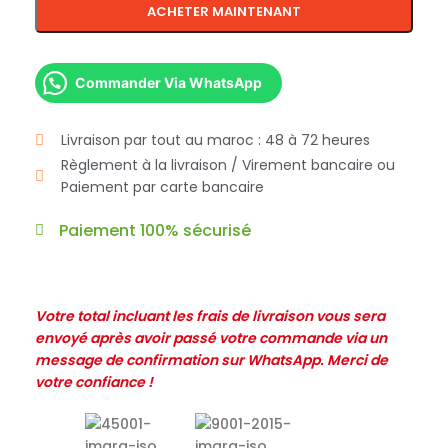
ACHETER MAINTENANT
Commander Via WhatsApp
Livraison par tout au maroc : 48 à 72 heures
Règlement à la livraison / Virement bancaire ou
Paiement par carte bancaire
Paiement 100% sécurisé
Votre total incluant les frais de livraison vous sera
envoyé après avoir passé votre commande via un
message de confirmation sur WhatsApp. Merci de
votre confiance !