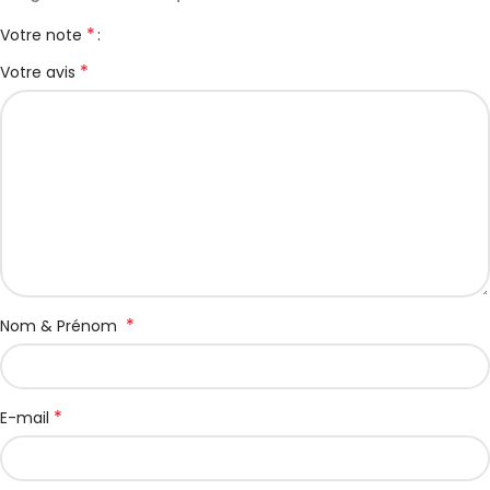
*
Votre note
*
Votre avis
*
Nom & Prénom
*
E-mail