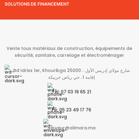
SOLUTIONS DE FINANCEMENT
Vente tous matériaux de construction, équipements de
sécurité, sanitaire, carrelage et électroménager
Bd Idriss 1er, Khouribga 25000 شارع مولاي إدريس الأول ،
إقامة 1، حي رياض خريبكة
Tél: 07 03 19 65 21
Fix: 05 23 49 17 76
serveur@alimara.ma