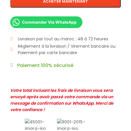
ACHETER MAINTENANT
Commander Via WhatsApp
Livraison par tout au maroc : 48 à 72 heures
Règlement à la livraison / Virement bancaire ou
Paiement par carte bancaire
Paiement 100% sécurisé
Votre total incluant les frais de livraison vous sera
envoyé après avoir passé votre commande via un
message de confirmation sur WhatsApp. Merci de
votre confiance !