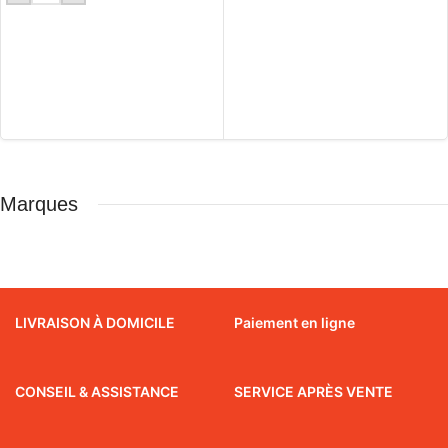
Marques
LIVRAISON À DOMICILE
Paiement en ligne
CONSEIL & ASSISTANCE
SERVICE APRÈS VENTE