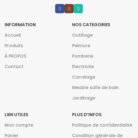
INFORMATION
NOS CATEGORIES
Accueil
Outillage
Produits
Peinture
À PROPOS
Pomberie
Contact
Electricite
Carrelage
Meuble salle de bain
Jardinage
LIEN UTILES
PLUS D’INFOS
Mon compte
Politique de confidentialité
Panier
Condition générale de