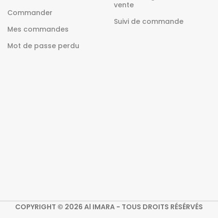
vente
Commander
Suivi de commande
Mes commandes
Mot de passe perdu
COPYRIGHT © 2026 Al IMARA - TOUS DROITS RÉSÉRVÉS