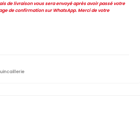
frais de livraison vous sera envoyé après avoir passé votre
e de confirmation sur WhatsApp. Merci de votre
uincaillerie