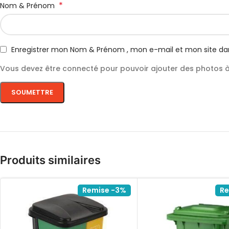
*
Nom & Prénom
Enregistrer mon Nom & Prénom , mon e-mail et mon site da
Vous devez être connecté pour pouvoir ajouter des photos à 
Produits similaires
Remise -3%
Re