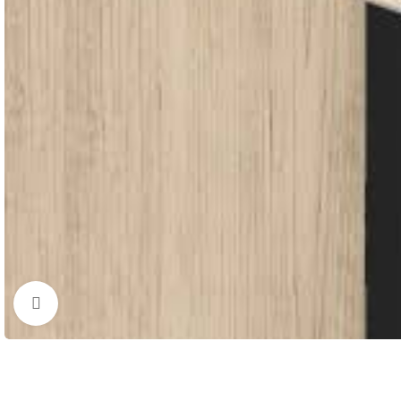
Cliquez pour agrandir