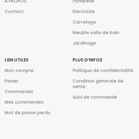
À PROPOS
Pomberie
Contact
Electricite
Carrelage
Meuble salle de bain
Jardinage
LIEN UTILES
PLUS D’INFOS
Mon compte
Politique de confidentialité
Panier
Condition générale de
vente
Commander
Suivi de commande
Mes commandes
Mot de passe perdu