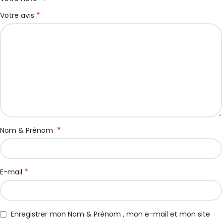
*
Votre avis
*
Nom & Prénom
*
E-mail
Enregistrer mon Nom & Prénom , mon e-mail et mon site