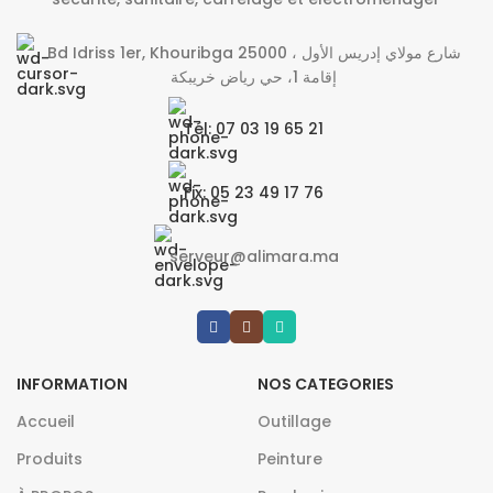
Bd Idriss 1er, Khouribga 25000 شارع مولاي إدريس الأول ،
إقامة 1، حي رياض خريبكة
Tél: 07 03 19 65 21
Fix: 05 23 49 17 76
serveur@alimara.ma
INFORMATION
NOS CATEGORIES
Accueil
Outillage
Produits
Peinture