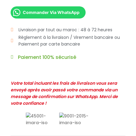
Commander Via WhatsApp
Livraison par tout au maroc : 48 à 72 heures
Règlement à la livraison / Virement bancaire ou
Paiement par carte bancaire
Paiement 100% sécurisé
Votre total incluant les frais de livraison vous sera
envoyé après avoir passé votre commande via un
message de confirmation sur WhatsApp. Merci de
votre confiance !