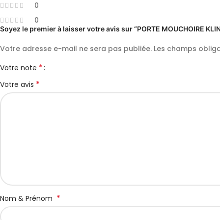
0
0
Soyez le premier à laisser votre avis sur “PORTE MOUCHOIRE K
Votre adresse e-mail ne sera pas publiée.
Les champs obliga
*
Votre note
*
Votre avis
*
Nom & Prénom