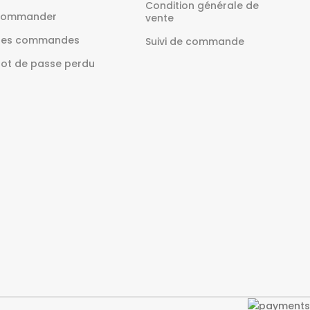
Condition générale de
ommander
vente
es commandes
Suivi de commande
ot de passe perdu