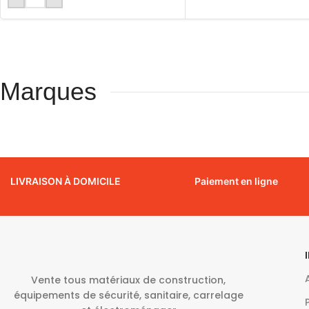
Marques
LIVRAISON À DOMICILE
Paiement en ligne
Vente tous matériaux de construction,
équipements de sécurité, sanitaire, carrelage