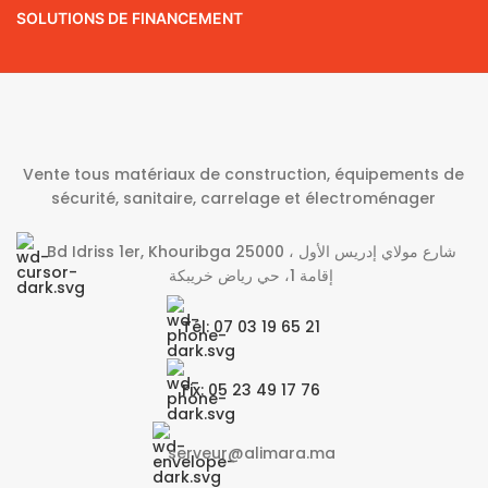
SOLUTIONS DE FINANCEMENT
Vente tous matériaux de construction, équipements de
sécurité, sanitaire, carrelage et électroménager
Bd Idriss 1er, Khouribga 25000 شارع مولاي إدريس الأول ،
إقامة 1، حي رياض خريبكة
Tél: 07 03 19 65 21
Fix: 05 23 49 17 76
serveur@alimara.ma