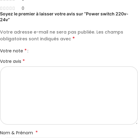
0
Soyez le premier à laisser votre avis sur “Power switch 220v-
24v”
Votre adresse e-mail ne sera pas publiée.
Les champs
*
obligatoires sont indiqués avec
*
Votre note
*
Votre avis
*
Nom & Prénom