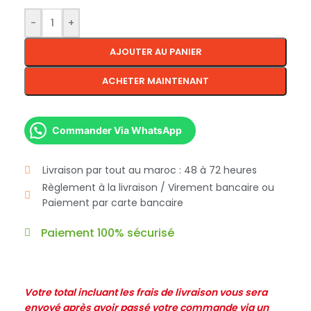
-
+
AJOUTER AU PANIER
ACHETER MAINTENANT
Commander Via WhatsApp
Livraison par tout au maroc : 48 à 72 heures
Règlement à la livraison / Virement bancaire ou
Paiement par carte bancaire
Paiement 100% sécurisé
Votre total incluant les frais de livraison vous sera
envoyé après avoir passé votre commande via un