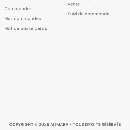
vente
Commander
Suivi de commande
Mes commandes
Mot de passe perdu
COPYRIGHT © 2026 Al IMARA - TOUS DROITS RÉSÉRVÉS