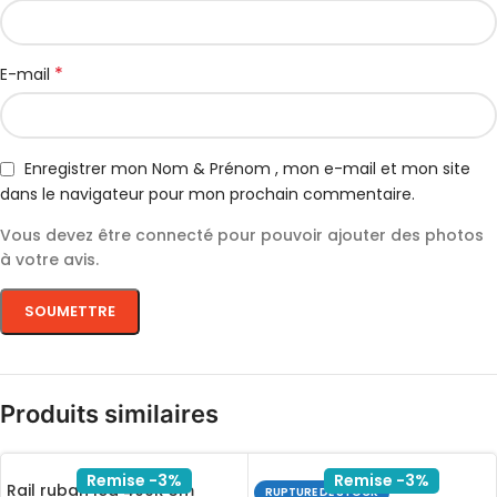
*
E-mail
Enregistrer mon Nom & Prénom , mon e-mail et mon site
dans le navigateur pour mon prochain commentaire.
Vous devez être connecté pour pouvoir ajouter des photos
à votre avis.
Produits similaires
Remise -3%
Remise -3%
Rail ruban led 409R 3m
RUPTURE DE STOCK