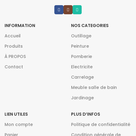
INFORMATION
NOS CATEGORIES
Accueil
Outillage
Produits
Peinture
À PROPOS
Pomberie
Contact
Electricite
Carrelage
Meuble salle de bain
Jardinage
LIEN UTILES
PLUS D’INFOS
Mon compte
Politique de confidentialité
Panier
Condition générale de