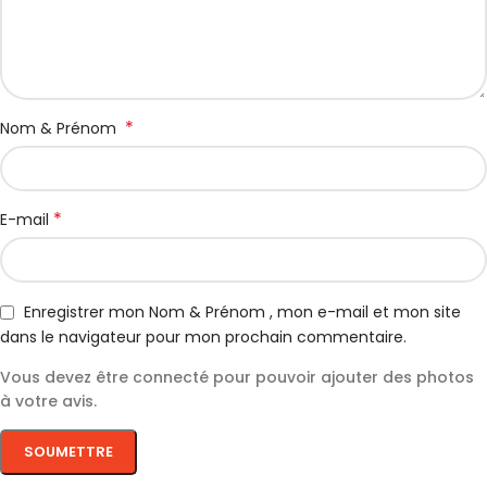
*
Nom & Prénom
*
E-mail
Enregistrer mon Nom & Prénom , mon e-mail et mon site
dans le navigateur pour mon prochain commentaire.
Vous devez être connecté pour pouvoir ajouter des photos
à votre avis.