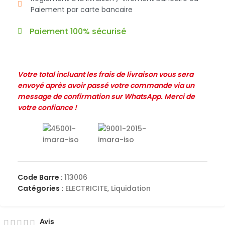
Paiement par carte bancaire
Paiement 100% sécurisé
Votre total incluant les frais de livraison vous sera
envoyé après avoir passé votre commande via un
message de confirmation sur WhatsApp. Merci de
votre confiance !
Code Barre :
113006
Catégories :
ELECTRICITE
,
Liquidation
Avis