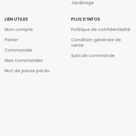
Jardinage
LIEN UTILES
PLUS D’INFOS
Mon compte
Politique de confidentialité
Panier
Condition générale de
vente
Commander
Suivi de commande
Mes commandes
Mot de passe perdu