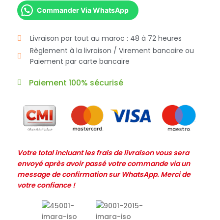
Commander Via WhatsApp
Livraison par tout au maroc : 48 à 72 heures
Règlement à la livraison / Virement bancaire ou
Paiement par carte bancaire
Paiement 100% sécurisé
Votre total incluant les frais de livraison vous sera
envoyé après avoir passé votre commande via un
message de confirmation sur WhatsApp. Merci de
votre confiance !