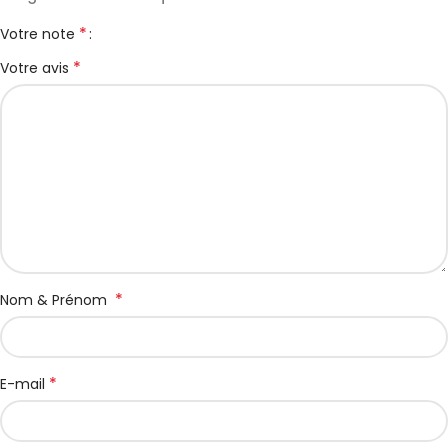
*
Votre note
*
Votre avis
*
Nom & Prénom
*
E-mail