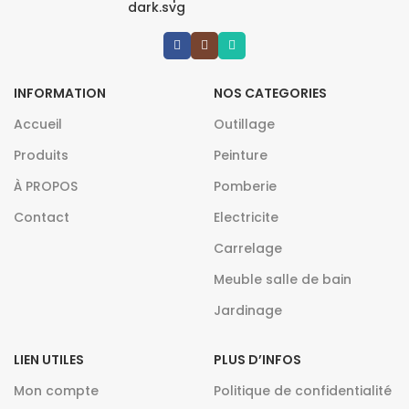
INFORMATION
NOS CATEGORIES
Accueil
Outillage
Produits
Peinture
À PROPOS
Pomberie
Contact
Electricite
Carrelage
Meuble salle de bain
Jardinage
LIEN UTILES
PLUS D’INFOS
Mon compte
Politique de confidentialité