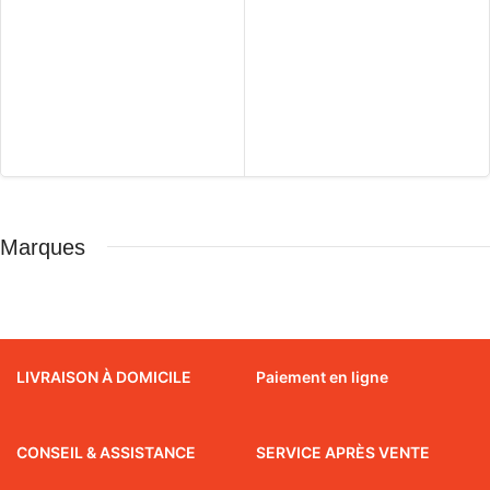
Marques
LIVRAISON À DOMICILE
Paiement en ligne
CONSEIL & ASSISTANCE
SERVICE APRÈS VENTE