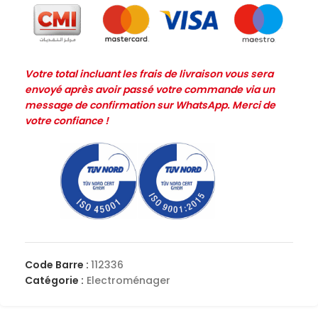
Votre total incluant les frais de livraison vous sera
envoyé après avoir passé votre commande via un
message de confirmation sur WhatsApp. Merci de
votre confiance !
Code Barre :
112336
Catégorie :
Electroménager