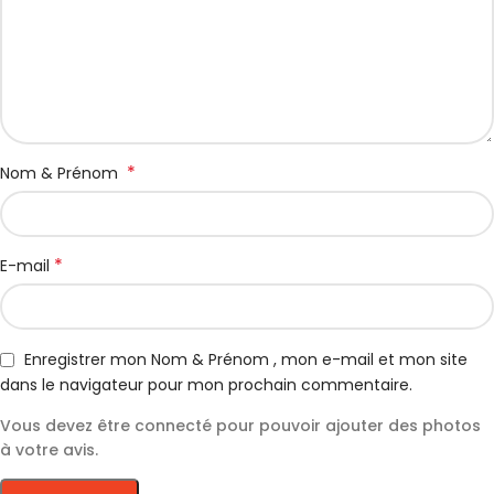
*
Nom & Prénom
*
E-mail
Enregistrer mon Nom & Prénom , mon e-mail et mon site
dans le navigateur pour mon prochain commentaire.
Vous devez être connecté pour pouvoir ajouter des photos
à votre avis.