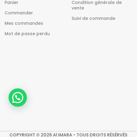
Panier
Condition générale de
vente
Commander
Suivi de commande
Mes commandes
Mot de passe perdu
COPYRIGHT © 2026 Al IMARA - TOUS DROITS RÉSÉRVÉS