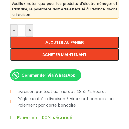
Veuillez noter que pour les produits d’électroménager et
sanitaire, le paiement doit être effectué à l’avance, avant
la livraison.
-
+
AJOUTER AU PANIER
ACHETER MAINTENANT
Commander Via WhatsApp
Livraison par tout au maroc : 48 à 72 heures
Règlement à la livraison / Virement bancaire ou
Paiement par carte bancaire
Paiement 100% sécurisé