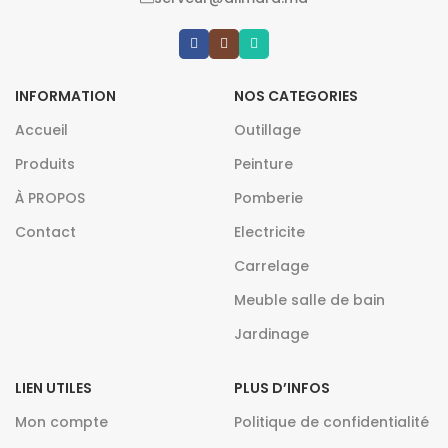
INFORMATION
NOS CATEGORIES
Accueil
Outillage
Produits
Peinture
À PROPOS
Pomberie
Contact
Electricite
Carrelage
Meuble salle de bain
Jardinage
LIEN UTILES
PLUS D’INFOS
Mon compte
Politique de confidentialité