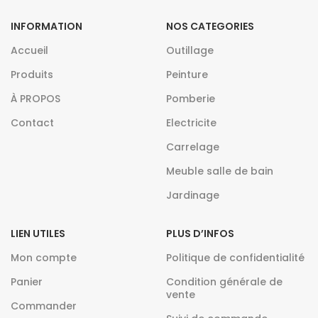
INFORMATION
NOS CATEGORIES
Accueil
Outillage
Produits
Peinture
À PROPOS
Pomberie
Contact
Electricite
Carrelage
Meuble salle de bain
Jardinage
LIEN UTILES
PLUS D’INFOS
Mon compte
Politique de confidentialité
Panier
Condition générale de
vente
Commander