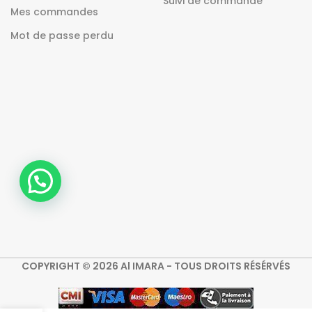
Suivi de commande
Mes commandes
Mot de passe perdu
COPYRIGHT © 2026 Al IMARA - TOUS DROITS RÉSÉRVÉS