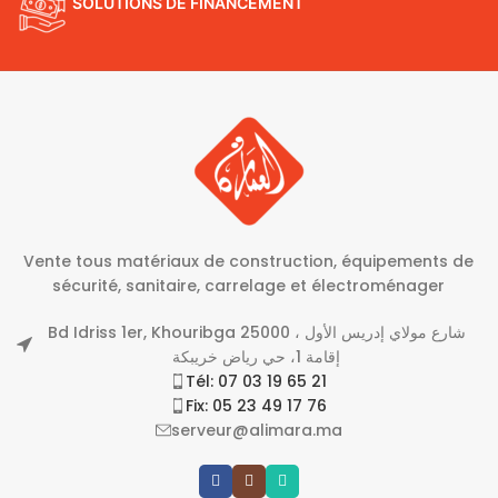
SOLUTIONS DE FINANCEMENT
Vente tous matériaux de construction, équipements de
sécurité, sanitaire, carrelage et électroménager
Bd Idriss 1er, Khouribga 25000 شارع مولاي إدريس الأول ،
إقامة 1، حي رياض خريبكة
Tél: 07 03 19 65 21
Fix: 05 23 49 17 76
serveur@alimara.ma