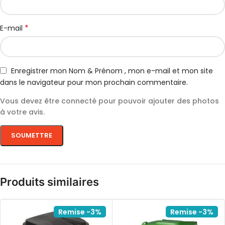
*
E-mail
Enregistrer mon Nom & Prénom , mon e-mail et mon site
dans le navigateur pour mon prochain commentaire.
Vous devez être connecté pour pouvoir ajouter des photos
à votre avis.
Produits similaires
Remise -3%
Remise -3%