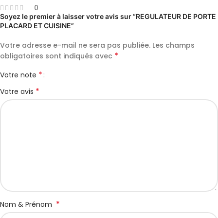
0
Soyez le premier à laisser votre avis sur “REGULATEUR DE PORTE
PLACARD ET CUISINE”
Votre adresse e-mail ne sera pas publiée.
Les champs
*
obligatoires sont indiqués avec
*
Votre note
*
Votre avis
*
Nom & Prénom