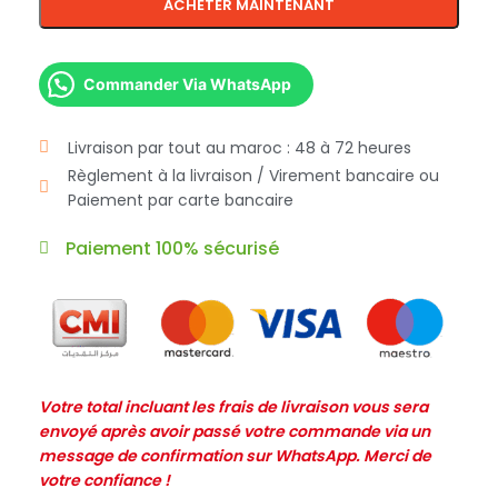
ACHETER MAINTENANT
Commander Via WhatsApp
Livraison par tout au maroc : 48 à 72 heures
Règlement à la livraison / Virement bancaire ou
Paiement par carte bancaire
Paiement 100% sécurisé
Votre total incluant les frais de livraison vous sera
envoyé après avoir passé votre commande via un
message de confirmation sur WhatsApp. Merci de
votre confiance !