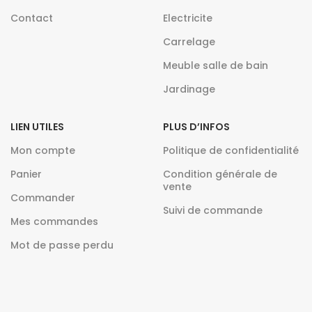
Contact
Electricite
Carrelage
Meuble salle de bain
Jardinage
LIEN UTILES
PLUS D’INFOS
Mon compte
Politique de confidentialité
Panier
Condition générale de
vente
Commander
Suivi de commande
Mes commandes
Mot de passe perdu