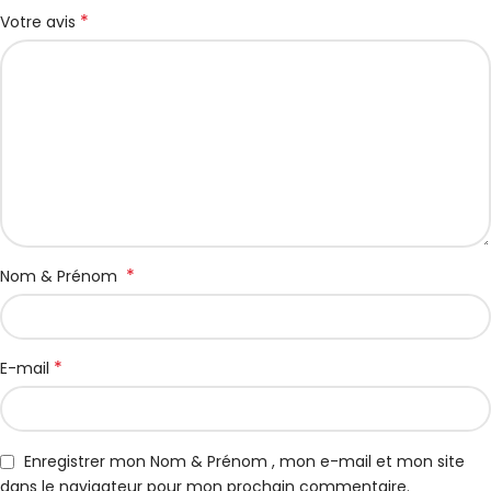
*
Votre avis
*
Nom & Prénom
*
E-mail
Enregistrer mon Nom & Prénom , mon e-mail et mon site
dans le navigateur pour mon prochain commentaire.