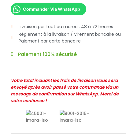
Commander Via WhatsApp
Livraison par tout au maroc : 48 à 72 heures
Règlement à la livraison / Virement bancaire ou
Paiement par carte bancaire
Paiement 100% sécurisé
Votre total incluant les frais de livraison vous sera
envoyé après avoir passé votre commande via un
message de confirmation sur WhatsApp. Merci de
votre confiance !