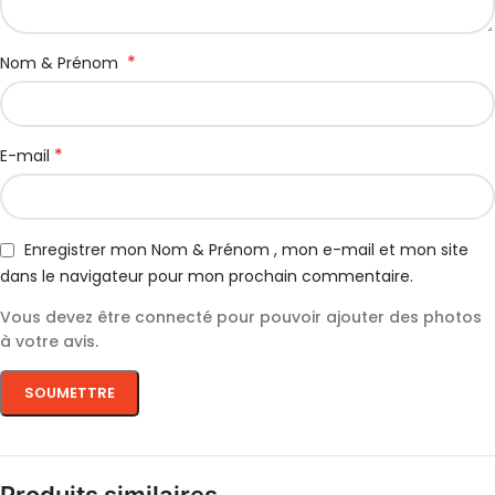
*
Nom & Prénom
*
E-mail
Enregistrer mon Nom & Prénom , mon e-mail et mon site
dans le navigateur pour mon prochain commentaire.
Vous devez être connecté pour pouvoir ajouter des photos
à votre avis.
Produits similaires