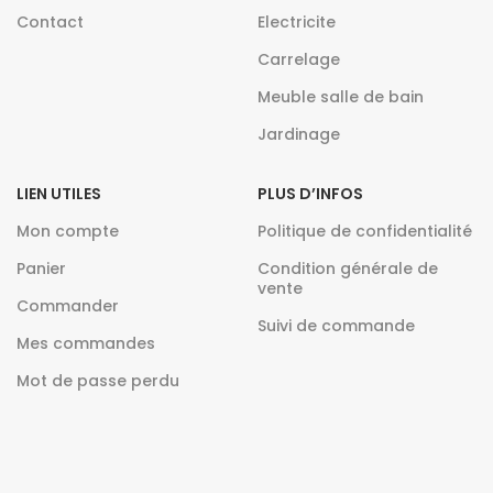
Contact
Electricite
Carrelage
Meuble salle de bain
Jardinage
LIEN UTILES
PLUS D’INFOS
Mon compte
Politique de confidentialité
Panier
Condition générale de
vente
Commander
Suivi de commande
Mes commandes
Mot de passe perdu