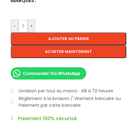
MARQUES
-
+
AJOUTER AU PANIER
ACHETER MAINTENANT
Commander Via WhatsApp
Livraison par tout au maroc : 48 à 72 heures
Règlement à la livraison / Virement bancaire ou
Paiement par carte bancaire
Paiement 100% sécurisé