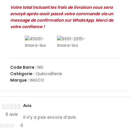
Votre total incluant les frais de livraison vous sera
envoyé après avoir passé votre commande via un
message de confirmation sur WhatsApp. Merci de
votre confiance !
Code Barre :
ND
Catégorie :
Quincaillerie
Marque :
INGCO
Avis
0 avis
Il n’y a pas encore d’avis.
0