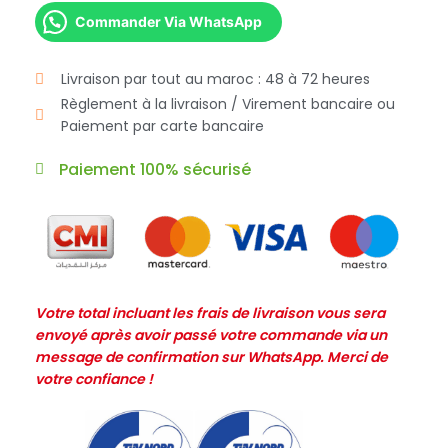
Commander Via WhatsApp
Livraison par tout au maroc : 48 à 72 heures
Règlement à la livraison / Virement bancaire ou
Paiement par carte bancaire
Paiement 100% sécurisé
Votre total incluant les frais de livraison vous sera
envoyé après avoir passé votre commande via un
message de confirmation sur WhatsApp. Merci de
votre confiance !