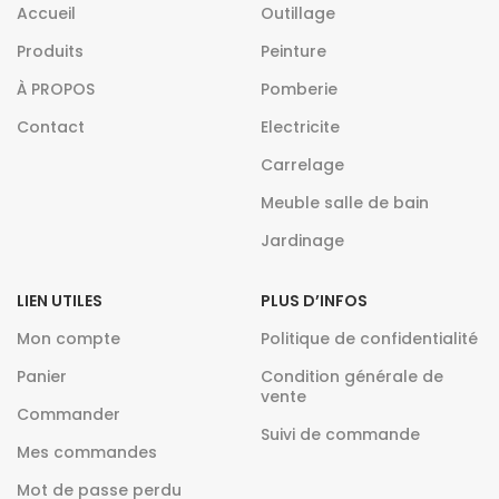
Accueil
Outillage
Produits
Peinture
À PROPOS
Pomberie
Contact
Electricite
Carrelage
Meuble salle de bain
Jardinage
LIEN UTILES
PLUS D’INFOS
Mon compte
Politique de confidentialité
Panier
Condition générale de
vente
Commander
Suivi de commande
Mes commandes
Mot de passe perdu