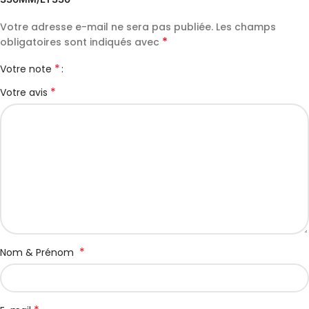
Votre adresse e-mail ne sera pas publiée.
Les champs
*
obligatoires sont indiqués avec
*
Votre note
*
Votre avis
*
Nom & Prénom