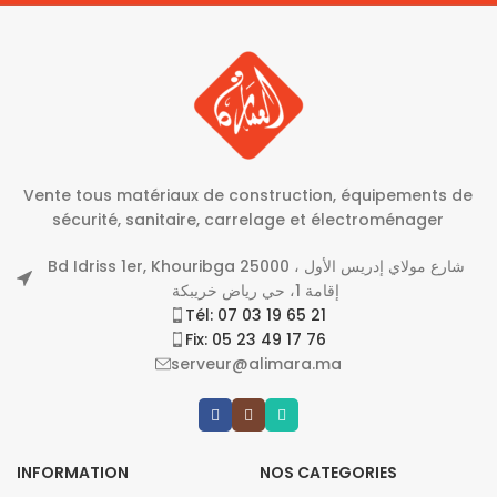
Vente tous matériaux de construction, équipements de
sécurité, sanitaire, carrelage et électroménager
Bd Idriss 1er, Khouribga 25000 شارع مولاي إدريس الأول ،
إقامة 1، حي رياض خريبكة
Tél: 07 03 19 65 21
Fix: 05 23 49 17 76
serveur@alimara.ma
INFORMATION
NOS CATEGORIES