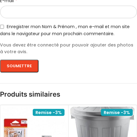
*
E-mail
Enregistrer mon Nom & Prénom , mon e-mail et mon site
dans le navigateur pour mon prochain commentaire.
Vous devez être connecté pour pouvoir ajouter des photos
à votre avis.
Produits similaires
Remise -3%
Remise -3%