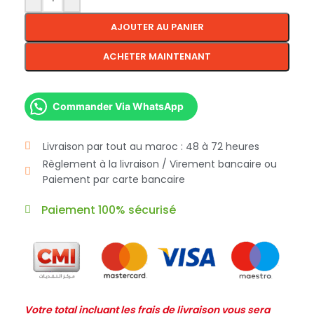
AJOUTER AU PANIER
ACHETER MAINTENANT
Commander Via WhatsApp
Livraison par tout au maroc : 48 à 72 heures
Règlement à la livraison / Virement bancaire ou
Paiement par carte bancaire
Paiement 100% sécurisé
Votre total incluant les frais de livraison vous sera