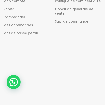
Mon compte
Politique de confidentialité
Panier
Condition générale de
vente
Commander
Suivi de commande
Mes commandes
Mot de passe perdu