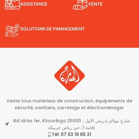
ASSISTANCE
VENTE
SOLUTIONS DE FINANCEMENT
Vente tous matériaux de construction, équipements de
sécurité, sanitaire, carrelage et électroménager
Bd Idriss 1er, Khouribga 25000 شارع مولاي إدريس الأول ،
إقامة 1، حي رياض خريبكة
Tél: 07 03 19 65 21