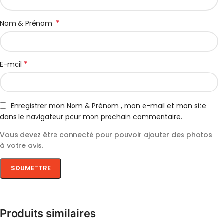
*
Nom & Prénom
*
E-mail
Enregistrer mon Nom & Prénom , mon e-mail et mon site
dans le navigateur pour mon prochain commentaire.
Vous devez être connecté pour pouvoir ajouter des photos
à votre avis.
Produits similaires