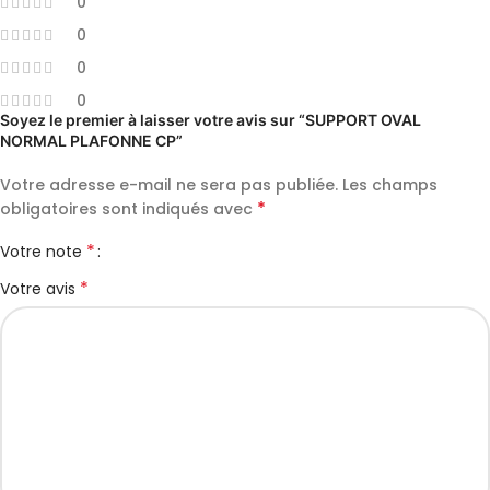
0
0
0
0
Soyez le premier à laisser votre avis sur “SUPPORT OVAL
NORMAL PLAFONNE CP”
Votre adresse e-mail ne sera pas publiée.
Les champs
*
obligatoires sont indiqués avec
*
Votre note
*
Votre avis