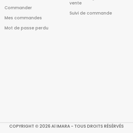
vente
Commander
Suivi de commande
Mes commandes
Mot de passe perdu
COPYRIGHT © 2026 Al IMARA - TOUS DROITS RÉSÉRVÉS