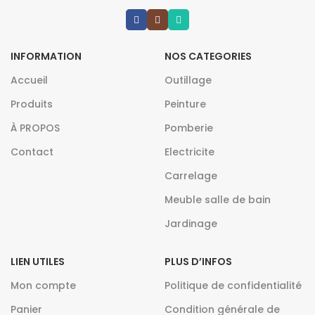
INFORMATION
NOS CATEGORIES
Accueil
Outillage
Produits
Peinture
À PROPOS
Pomberie
Contact
Electricite
Carrelage
Meuble salle de bain
Jardinage
LIEN UTILES
PLUS D’INFOS
Mon compte
Politique de confidentialité
Panier
Condition générale de