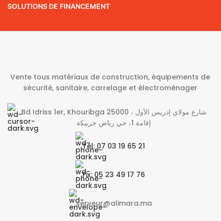
SOLUTIONS DE FINANCEMENT
Vente tous matériaux de construction, équipements de
sécurité, sanitaire, carrelage et électroménager
Bd Idriss 1er, Khouribga 25000 شارع مولاي إدريس الأول ،
إقامة 1، حي رياض خريبكة
Tél: 07 03 19 65 21
Fix: 05 23 49 17 76
serveur@alimara.ma