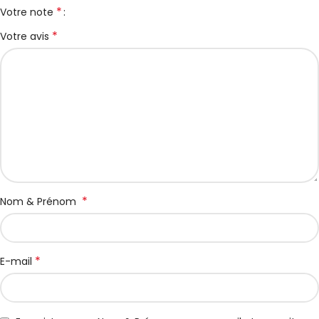
*
Votre note
*
Votre avis
*
Nom & Prénom
*
E-mail