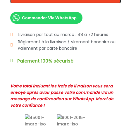
Commander Via WhatsApp
Livraison par tout au maroc : 48 à 72 heures
Règlement à la livraison / Virement bancaire ou
Paiement par carte bancaire
Paiement 100% sécurisé
Votre total incluant les frais de livraison vous sera
envoyé après avoir passé votre commande via un
message de confirmation sur WhatsApp. Merci de
votre confiance !