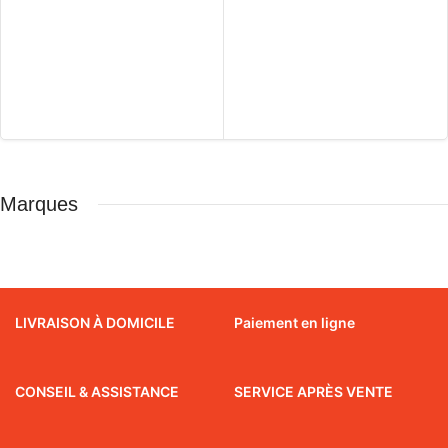
Marques
LIVRAISON À DOMICILE
Paiement en ligne
CONSEIL & ASSISTANCE
SERVICE APRÈS VENTE