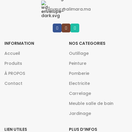
serveur@alimara.ma
INFORMATION
NOS CATEGORIES
Accueil
Outillage
Produits
Peinture
À PROPOS
Pomberie
Contact
Electricite
Carrelage
Meuble salle de bain
Jardinage
LIEN UTILES
PLUS D’INFOS