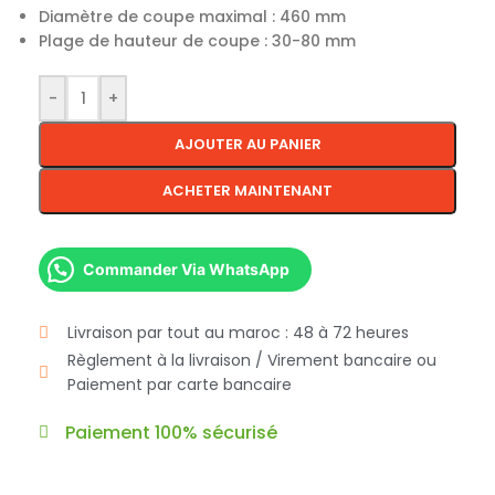
Diamètre de coupe maximal : 460 mm
Plage de hauteur de coupe : 30-80 mm
-
+
AJOUTER AU PANIER
ACHETER MAINTENANT
Commander Via WhatsApp
Livraison par tout au maroc : 48 à 72 heures
Règlement à la livraison / Virement bancaire ou
Paiement par carte bancaire
Paiement 100% sécurisé