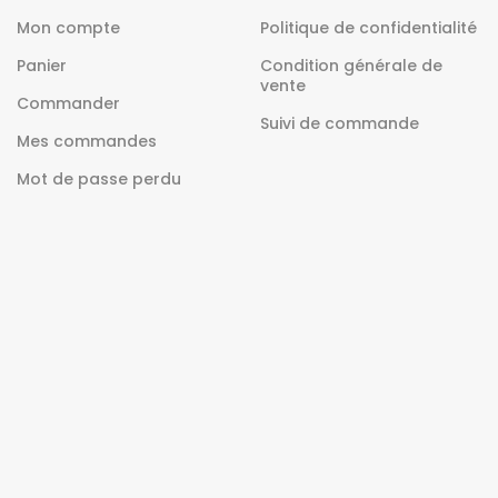
Mon compte
Politique de confidentialité
Panier
Condition générale de
vente
Commander
Suivi de commande
Mes commandes
Mot de passe perdu