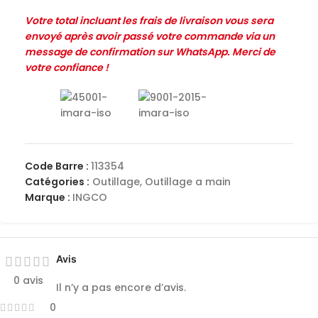
Votre total incluant les frais de livraison vous sera
envoyé après avoir passé votre commande via un
message de confirmation sur WhatsApp. Merci de
votre confiance !
Code Barre :
113354
Catégories :
Outillage
,
Outillage a main
Marque :
INGCO
Avis
0 avis
Il n’y a pas encore d’avis.
0