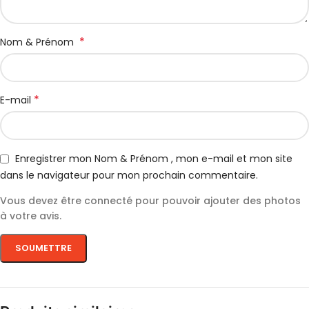
*
Nom & Prénom
*
E-mail
Enregistrer mon Nom & Prénom , mon e-mail et mon site
dans le navigateur pour mon prochain commentaire.
Vous devez être connecté pour pouvoir ajouter des photos
à votre avis.