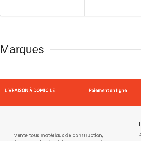
Marques
LIVRAISON À DOMICILE
Paiement en ligne
Vente tous matériaux de construction,