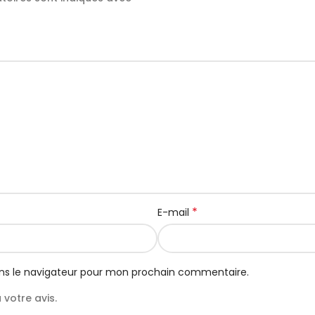
*
E-mail
ns le navigateur pour mon prochain commentaire.
votre avis.