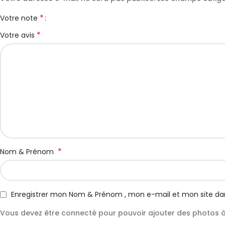
*
Votre note
*
Votre avis
*
Nom & Prénom
Enregistrer mon Nom & Prénom , mon e-mail et mon site da
Vous devez être connecté pour pouvoir ajouter des photos à 