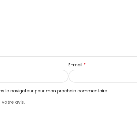
*
E-mail
ns le navigateur pour mon prochain commentaire.
votre avis.