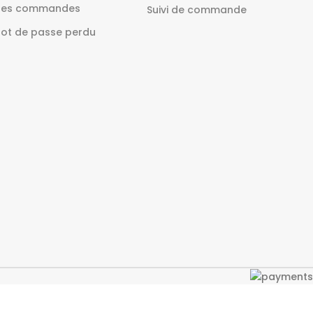
es commandes
Suivi de commande
ot de passe perdu