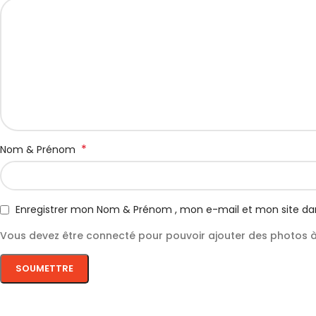
*
Nom & Prénom
Enregistrer mon Nom & Prénom , mon e-mail et mon site da
Vous devez être connecté pour pouvoir ajouter des photos à 