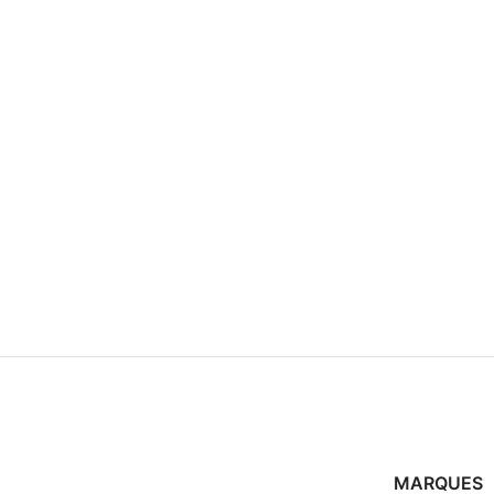
MARQUES