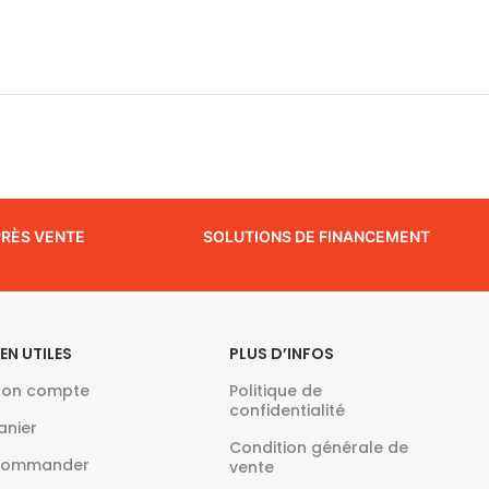
PRÈS VENTE
SOLUTIONS DE FINANCEMENT
IEN UTILES
PLUS D’INFOS
on compte
Politique de
confidentialité
anier
Condition générale de
ommander
vente