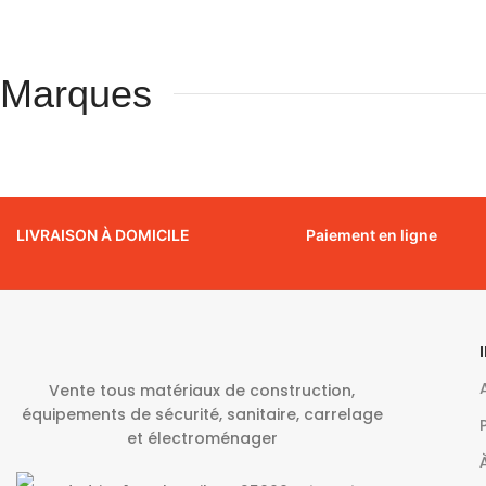
Marques
LIVRAISON À DOMICILE
Paiement en ligne
Vente tous matériaux de construction,
équipements de sécurité, sanitaire, carrelage
et électroménager