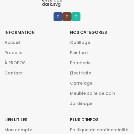
INFORMATION
NOS CATEGORIES
Accueil
Outillage
Produits
Peinture
À PROPOS
Pomberie
Contact
Electricite
Carrelage
Meuble salle de bain
Jardinage
LIEN UTILES
PLUS D’INFOS
Mon compte
Politique de confidentialité