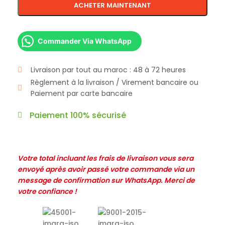
ACHETER MAINTENANT
Commander Via WhatsApp
Livraison par tout au maroc : 48 à 72 heures
Règlement à la livraison / Virement bancaire ou
Paiement par carte bancaire
Paiement 100% sécurisé
Votre total incluant les frais de livraison vous sera
envoyé après avoir passé votre commande via un
message de confirmation sur WhatsApp. Merci de
votre confiance !