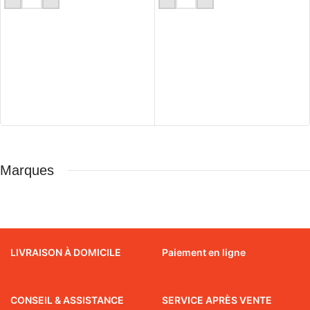
Marques
LIVRAISON À DOMICILE
Paiement en ligne
CONSEIL & ASSISTANCE
SERVICE APRÈS VENTE