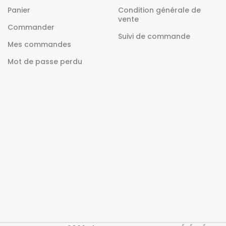
Panier
Condition générale de
vente
Commander
Suivi de commande
Mes commandes
Mot de passe perdu