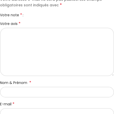
*
obligatoires sont indiqués avec
*
Votre note
*
Votre avis
*
Nom & Prénom
*
E-mail