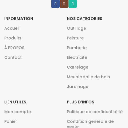
INFORMATION
NOS CATEGORIES
Accueil
Outillage
Produits
Peinture
À PROPOS
Pomberie
Contact
Electricite
Carrelage
Meuble salle de bain
Jardinage
LIEN UTILES
PLUS D’INFOS
Mon compte
Politique de confidentialité
Panier
Condition générale de
vente