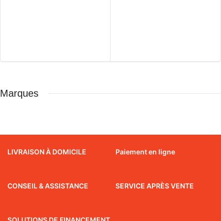
Marques
LIVRAISON À DOMICILE
Paiement en ligne
CONSEIL & ASSISTANCE
SERVICE APRÈS VENTE
SOLUTIONS DE FINANCEMENT