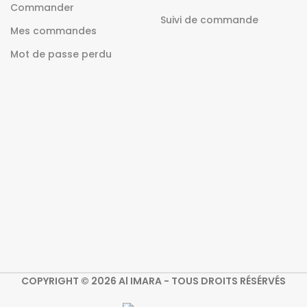
Commander
Suivi de commande
Mes commandes
Mot de passe perdu
COPYRIGHT © 2026 Al IMARA - TOUS DROITS RÉSÉRVÉS