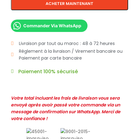
ACHETER MAINTENANT
Commander Via WhatsApp
Livraison par tout au maroc : 48 à 72 heures
Règlement à la livraison / Virement bancaire ou
Paiement par carte bancaire
Paiement 100% sécurisé
Votre total incluant les frais de livraison vous sera
envoyé après avoir passé votre commande via un
message de confirmation sur WhatsApp. Merci de
votre confiance !