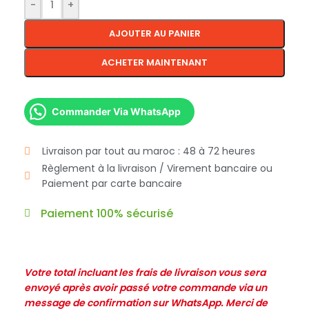
-
+
AJOUTER AU PANIER
ACHETER MAINTENANT
Commander Via WhatsApp
Livraison par tout au maroc : 48 à 72 heures
Règlement à la livraison / Virement bancaire ou
Paiement par carte bancaire
Paiement 100% sécurisé
Votre total incluant les frais de livraison vous sera
envoyé après avoir passé votre commande via un
message de confirmation sur WhatsApp. Merci de