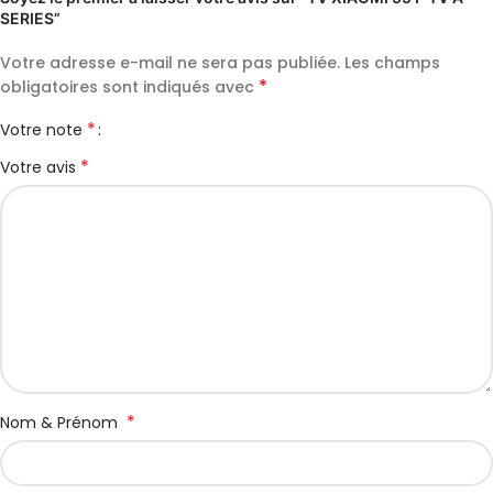
SERIES”
Votre adresse e-mail ne sera pas publiée.
Les champs
*
obligatoires sont indiqués avec
*
Votre note
*
Votre avis
*
Nom & Prénom