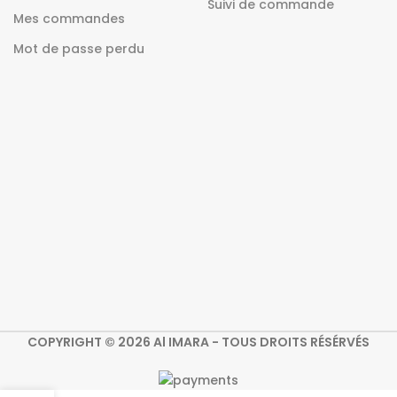
Suivi de commande
Mes commandes
Mot de passe perdu
COPYRIGHT © 2026 Al IMARA - TOUS DROITS RÉSÉRVÉS