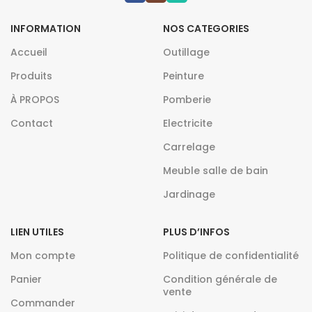
INFORMATION
NOS CATEGORIES
Accueil
Outillage
Produits
Peinture
À PROPOS
Pomberie
Contact
Electricite
Carrelage
Meuble salle de bain
Jardinage
LIEN UTILES
PLUS D’INFOS
Mon compte
Politique de confidentialité
Panier
Condition générale de
vente
Commander