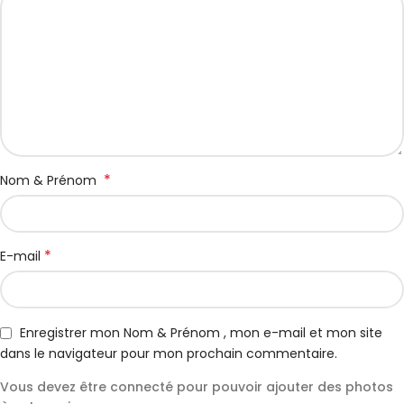
*
Nom & Prénom
*
E-mail
Enregistrer mon Nom & Prénom , mon e-mail et mon site
dans le navigateur pour mon prochain commentaire.
Vous devez être connecté pour pouvoir ajouter des photos