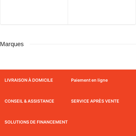
Marques
LIVRAISON À DOMICILE
Paiement en ligne
CONSEIL & ASSISTANCE
SERVICE APRÈS VENTE
SOLUTIONS DE FINANCEMENT