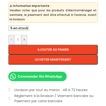
⚠️ Information importante :
Veuillez noter que pour les produits d’électroménager et
sanitaire, le paiement doit être effectué à l’avance, avant
la livraison.
5 en stock
-
+
AJOUTER AU PANIER
ACHETER MAINTENANT
Commander Via WhatsApp
Livraison par tout au maroc : 48 à 72 heures
Règlement à la livraison / Virement bancaire ou
Paiement par carte bancaire