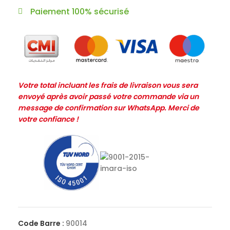
Paiement 100% sécurisé
Votre total incluant les frais de livraison vous sera
envoyé après avoir passé votre commande via un
message de confirmation sur WhatsApp. Merci de
votre confiance !
Code Barre :
90014