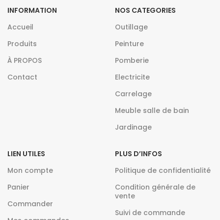
INFORMATION
NOS CATEGORIES
Accueil
Outillage
Produits
Peinture
À PROPOS
Pomberie
Contact
Electricite
Carrelage
Meuble salle de bain
Jardinage
LIEN UTILES
PLUS D’INFOS
Mon compte
Politique de confidentialité
Panier
Condition générale de
vente
Commander
Suivi de commande