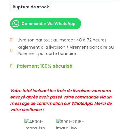
Rupture de stock
Commander Via WhatsApp
Livraison par tout au maroc : 48 à 72 heures
Règlement à la livraison / Virement bancaire ou
Paiement par carte bancaire
Paiement 100% sécurisé
Votre total incluant les frais de livraison vous sera
envoyé après avoir passé votre commande via un
message de confirmation sur WhatsApp. Merci de
votre confiance !