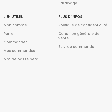
Jardinage
LIEN UTILES
PLUS D’INFOS
Mon compte
Politique de confidentialité
Panier
Condition générale de
vente
Commander
Suivi de commande
Mes commandes
Mot de passe perdu