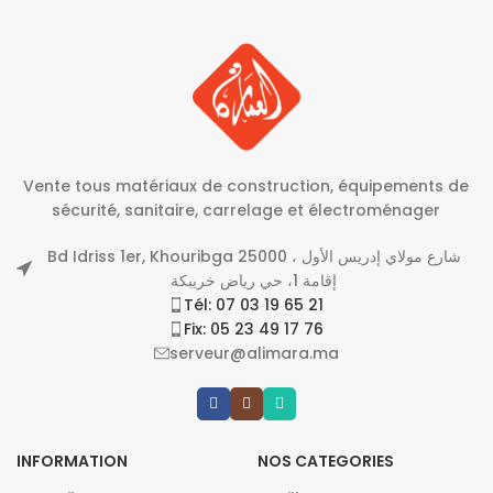
Vente tous matériaux de construction, équipements de
sécurité, sanitaire, carrelage et électroménager
Bd Idriss 1er, Khouribga 25000 شارع مولاي إدريس الأول ،
إقامة 1، حي رياض خريبكة
Tél: 07 03 19 65 21
Fix: 05 23 49 17 76
serveur@alimara.ma
INFORMATION
NOS CATEGORIES