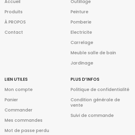
Accueil
Outillage
Produits
Peinture
À PROPOS
Pomberie
Contact
Electricite
Carrelage
Meuble salle de bain
Jardinage
LIEN UTILES
PLUS D’INFOS
Mon compte
Politique de confidentialité
Panier
Condition générale de
vente
Commander
Suivi de commande
Mes commandes
Mot de passe perdu