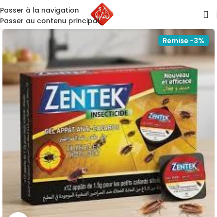
Passer à la navigation
Passer au contenu principal
Remise -3%