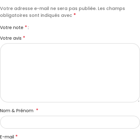
Votre adresse e-mail ne sera pas publiée.
Les champs
*
obligatoires sont indiqués avec
*
Votre note
*
Votre avis
*
Nom & Prénom
*
E-mail