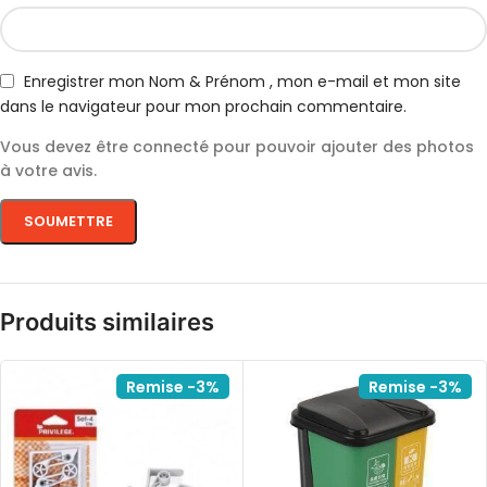
Enregistrer mon Nom & Prénom , mon e-mail et mon site
dans le navigateur pour mon prochain commentaire.
Vous devez être connecté pour pouvoir ajouter des photos
à votre avis.
Produits similaires
Remise -3%
Remise -3%