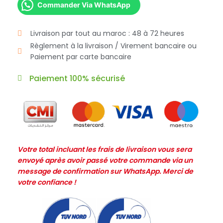
Commander Via WhatsApp
Livraison par tout au maroc : 48 à 72 heures
Règlement à la livraison / Virement bancaire ou
Paiement par carte bancaire
Paiement 100% sécurisé
Votre total incluant les frais de livraison vous sera
envoyé après avoir passé votre commande via un
message de confirmation sur WhatsApp. Merci de
votre confiance !