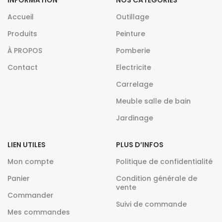
INFORMATION
NOS CATEGORIES
Accueil
Outillage
Produits
Peinture
À PROPOS
Pomberie
Contact
Electricite
Carrelage
Meuble salle de bain
Jardinage
LIEN UTILES
PLUS D’INFOS
Mon compte
Politique de confidentialité
Panier
Condition générale de
vente
Commander
Suivi de commande
Mes commandes