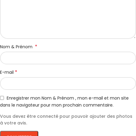
*
Nom & Prénom
*
E-mail
Enregistrer mon Nom & Prénom , mon e-mail et mon site
dans le navigateur pour mon prochain commentaire.
Vous devez être connecté pour pouvoir ajouter des photos
à votre avis.