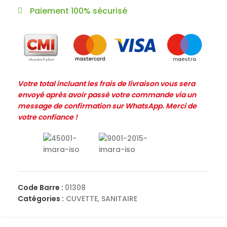
Paiement 100% sécurisé
Votre total incluant les frais de livraison vous sera
envoyé après avoir passé votre commande via un
message de confirmation sur WhatsApp. Merci de
votre confiance !
Code Barre :
01308
Catégories :
CUVETTE
,
SANITAIRE