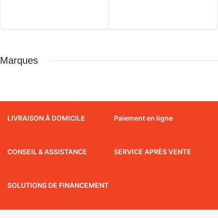
Marques
LIVRAISON À DOMICILE
Paiement en ligne
CONSEIL & ASSISTANCE
SERVICE APRÈS VENTE
SOLUTIONS DE FINANCEMENT