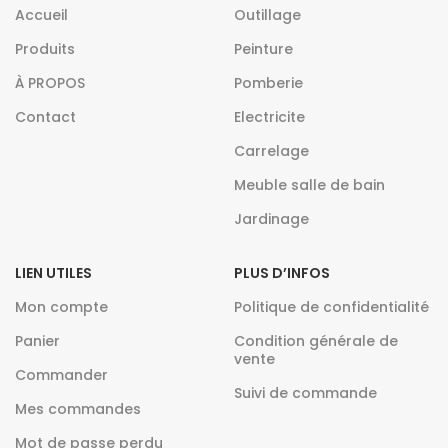
Accueil
Outillage
Produits
Peinture
À PROPOS
Pomberie
Contact
Electricite
Carrelage
Meuble salle de bain
Jardinage
LIEN UTILES
PLUS D’INFOS
Mon compte
Politique de confidentialité
Panier
Condition générale de
vente
Commander
Suivi de commande
Mes commandes
Mot de passe perdu