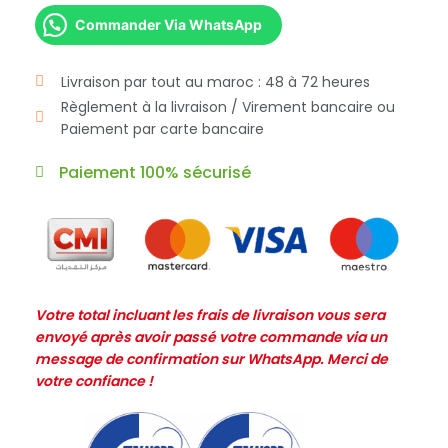
Commander Via WhatsApp
Livraison par tout au maroc : 48 à 72 heures
Règlement à la livraison / Virement bancaire ou
Paiement par carte bancaire
Paiement 100% sécurisé
Votre total incluant les frais de livraison vous sera
envoyé après avoir passé votre commande via un
message de confirmation sur WhatsApp. Merci de
votre confiance !