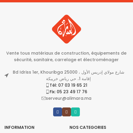
Vente tous matériaux de construction, équipements de
sécurité, sanitaire, carrelage et électroménager
Bd Idriss 1er, Khouribga 25000 شارع مولاي إدريس الأول ،
إقامة 1، حي رياض خريبكة
Tél: 07 03 19 65 21
Fix: 05 23 49 17 76
serveur@alimara.ma
INFORMATION
NOS CATEGORIES