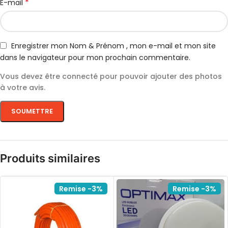
*
E-mail
Enregistrer mon Nom & Prénom , mon e-mail et mon site
dans le navigateur pour mon prochain commentaire.
Vous devez être connecté pour pouvoir ajouter des photos
à votre avis.
Produits similaires
Remise -3%
Remise -3%