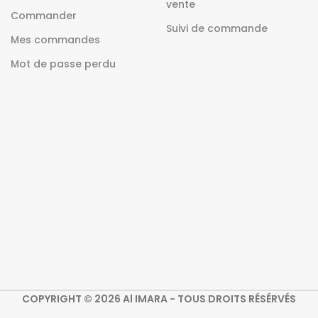
vente
Commander
Suivi de commande
Mes commandes
Mot de passe perdu
COPYRIGHT © 2026 Al IMARA - TOUS DROITS RÉSÉRVÉS