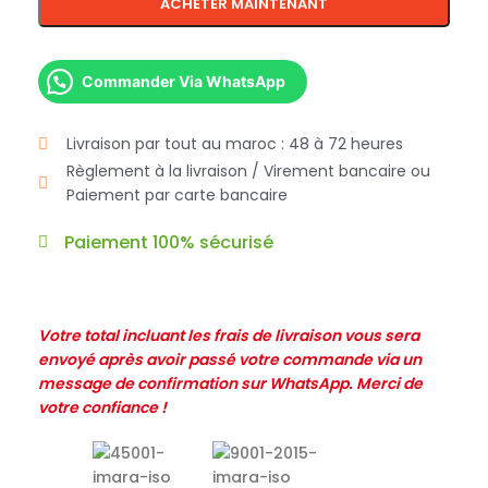
ACHETER MAINTENANT
Commander Via WhatsApp
Livraison par tout au maroc : 48 à 72 heures
Règlement à la livraison / Virement bancaire ou
Paiement par carte bancaire
Paiement 100% sécurisé
Votre total incluant les frais de livraison vous sera
envoyé après avoir passé votre commande via un
message de confirmation sur WhatsApp. Merci de
votre confiance !