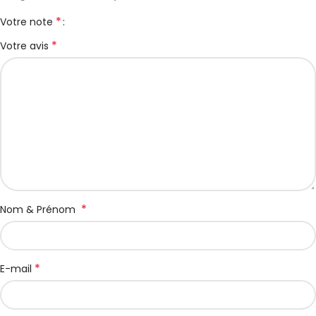
*
Votre note
*
Votre avis
*
Nom & Prénom
*
E-mail