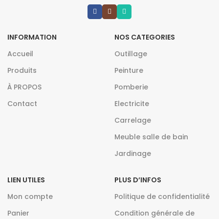
INFORMATION
NOS CATEGORIES
Accueil
Outillage
Produits
Peinture
À PROPOS
Pomberie
Contact
Electricite
Carrelage
Meuble salle de bain
Jardinage
LIEN UTILES
PLUS D’INFOS
Mon compte
Politique de confidentialité
Panier
Condition générale de