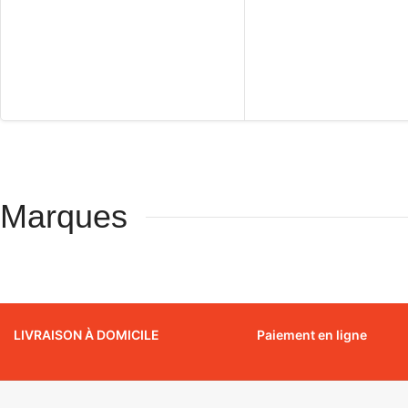
Marques
LIVRAISON À DOMICILE
Paiement en ligne