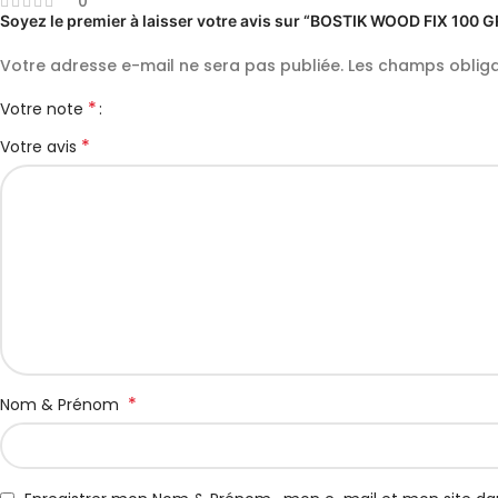
0
Soyez le premier à laisser votre avis sur “BOSTIK WOOD FIX 100 G
Votre adresse e-mail ne sera pas publiée.
Les champs obliga
*
Votre note
*
Votre avis
*
Nom & Prénom