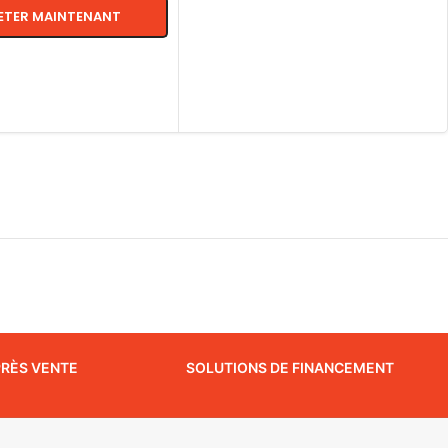
ETER MAINTENANT
S OPTIONS
PRÈS VENTE
SOLUTIONS DE FINANCEMENT