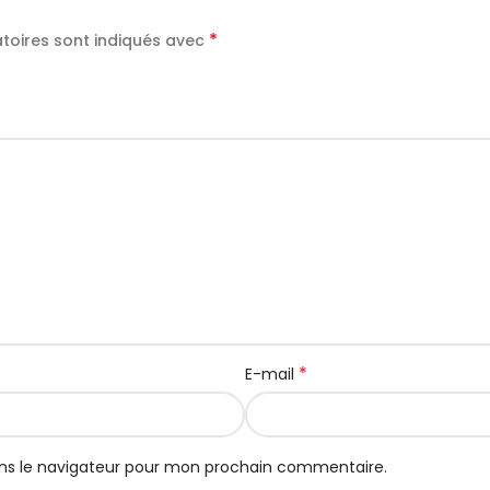
*
toires sont indiqués avec
*
E-mail
ns le navigateur pour mon prochain commentaire.