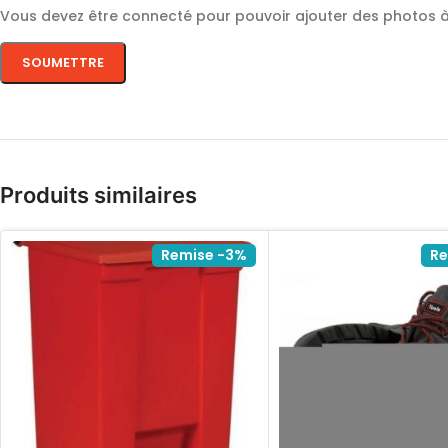
Vous devez être connecté pour pouvoir ajouter des photos à 
Produits similaires
Remise -3%
Re