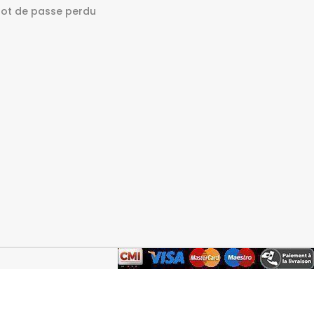
ot de passe perdu