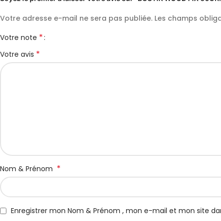
Votre adresse e-mail ne sera pas publiée.
Les champs obliga
*
Votre note
*
Votre avis
*
Nom & Prénom
Enregistrer mon Nom & Prénom , mon e-mail et mon site da