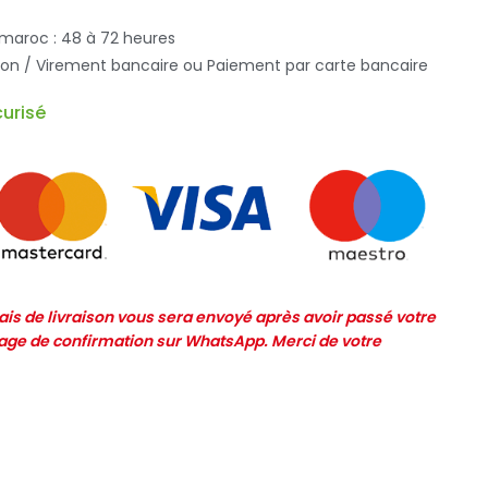
 maroc : 48 à 72 heures
ison / Virement bancaire ou Paiement par carte bancaire
urisé
frais de livraison vous sera envoyé après avoir passé votre
e de confirmation sur WhatsApp. Merci de votre