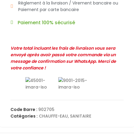
Règlement à la livraison / Virement bancaire ou
Paiement par carte bancaire
Paiement 100% sécurisé
Votre total incluant les frais de livraison vous sera
envoyé après avoir passé votre commande via un
message de confirmation sur WhatsApp. Merci de
votre confiance !
Code Barre :
902705
Catégories :
CHAUFFE-EAU
,
SANITAIRE