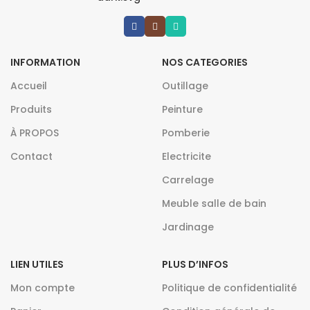
INFORMATION
NOS CATEGORIES
Accueil
Outillage
Produits
Peinture
À PROPOS
Pomberie
Contact
Electricite
Carrelage
Meuble salle de bain
Jardinage
LIEN UTILES
PLUS D’INFOS
Mon compte
Politique de confidentialité