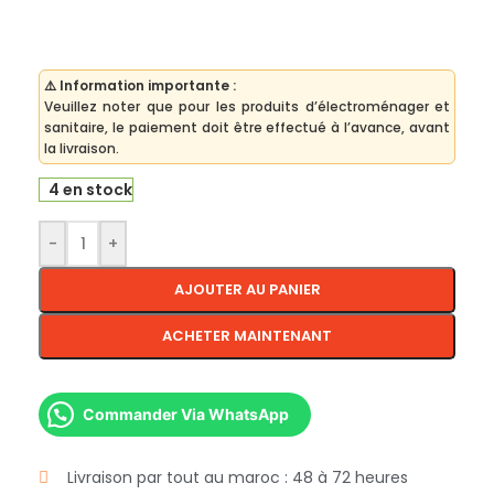
⚠️ Information importante :
Veuillez noter que pour les produits d’électroménager et
sanitaire, le paiement doit être effectué à l’avance, avant
la livraison.
4 en stock
-
+
AJOUTER AU PANIER
ACHETER MAINTENANT
Commander Via WhatsApp
Livraison par tout au maroc : 48 à 72 heures