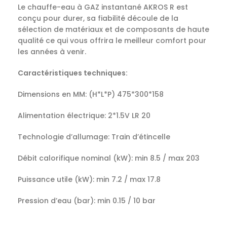
Le chauffe-eau à GAZ instantané AKROS R est
conçu pour durer, sa fiabilité découle de la
sélection de matériaux et de composants de haute
qualité ce qui vous offrira le meilleur comfort pour
les années à venir.
Caractéristiques techniques:
Dimensions en MM: (H*L*P) 475*300*158
Alimentation électrique: 2*1.5V LR 20
Technologie d’allumage: Train d’étincelle
Débit calorifique nominal (kW): min 8.5 / max 203
Puissance utile (kW): min 7.2 / max 17.8
Pression d’eau (bar): min 0.15 / 10 bar