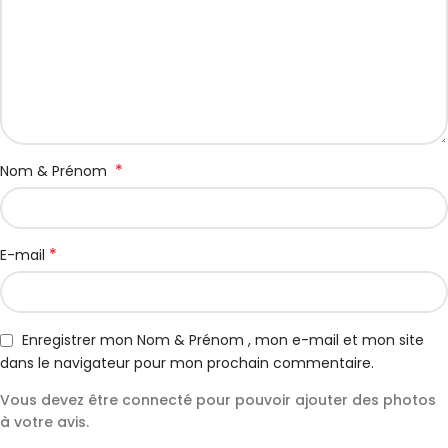
*
Nom & Prénom
*
E-mail
Enregistrer mon Nom & Prénom , mon e-mail et mon site
dans le navigateur pour mon prochain commentaire.
Vous devez être connecté pour pouvoir ajouter des photos
à votre avis.