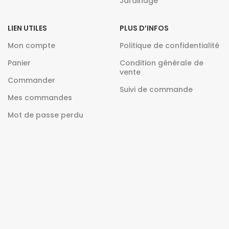
Jardinage
LIEN UTILES
PLUS D’INFOS
Mon compte
Politique de confidentialité
Panier
Condition générale de
vente
Commander
Suivi de commande
Mes commandes
Mot de passe perdu