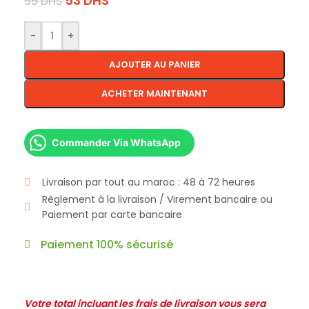
53
DHS
55
DHS
-
+
AJOUTER AU PANIER
ACHETER MAINTENANT
Commander Via WhatsApp
Livraison par tout au maroc : 48 à 72 heures
Règlement à la livraison / Virement bancaire ou
Paiement par carte bancaire
Paiement 100% sécurisé
Votre total incluant les frais de livraison vous sera