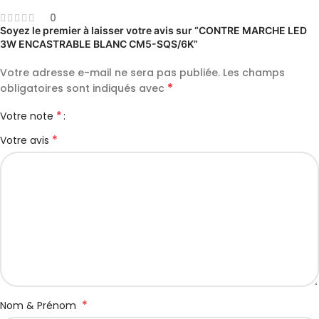
0
Soyez le premier à laisser votre avis sur “CONTRE MARCHE LED
3W ENCASTRABLE BLANC CM5-SQS/6K”
Votre adresse e-mail ne sera pas publiée.
Les champs
*
obligatoires sont indiqués avec
*
Votre note
*
Votre avis
*
Nom & Prénom