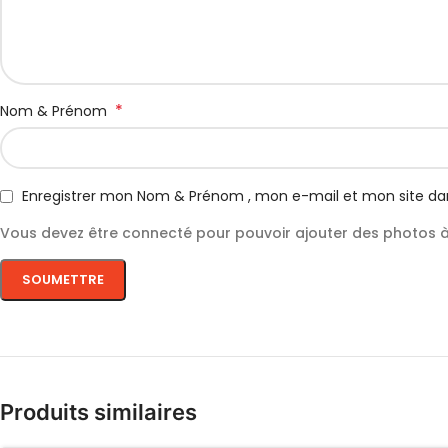
*
Nom & Prénom
Enregistrer mon Nom & Prénom , mon e-mail et mon site da
Vous devez être connecté pour pouvoir ajouter des photos à 
Produits similaires