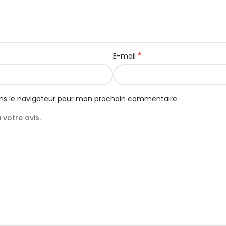
*
E-mail
ns le navigateur pour mon prochain commentaire.
votre avis.