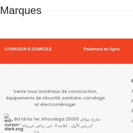
Marques
LIVRAISON À DOMICILE
Paiement en ligne
Vente tous matériaux de construction,
équipements de sécurité, sanitaire, carrelage
et électroménager
Bd Idriss 1er, Khouribga 25000 شارع مولاي
إدريس الأول ، إقامة 1، حي رياض خريبكة