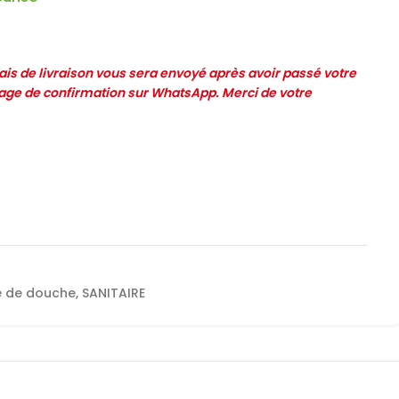
frais de livraison vous sera envoyé après avoir passé votre
e de confirmation sur WhatsApp. Merci de votre
e de douche
,
SANITAIRE