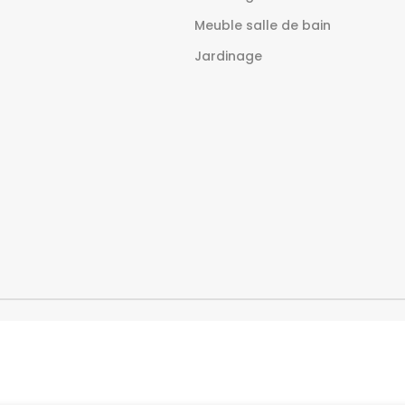
Meuble salle de bain
Jardinage