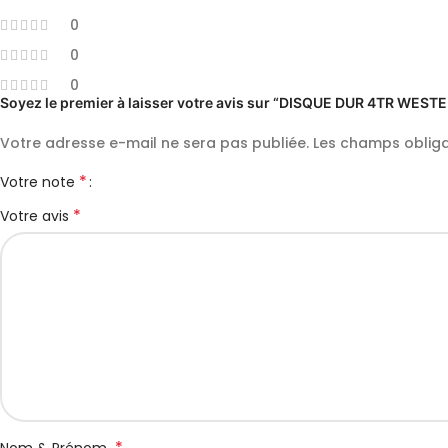
0
0
0
Soyez le premier à laisser votre avis sur “DISQUE DUR 4TR WE
Votre adresse e-mail ne sera pas publiée.
Les champs obliga
*
Votre note
*
Votre avis
*