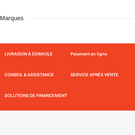
Marques
LIVRAISON À DOMICILE
Paiement en ligne
CONSEIL & ASSISTANCE
SERVICE APRÈS VENTE
SOLUTIONS DE FINANCEMENT