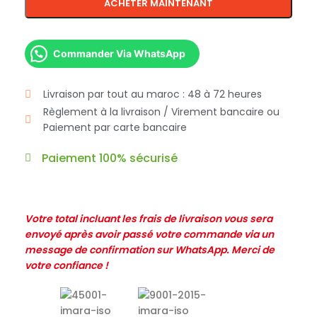
ACHETER MAINTENANT
Commander Via WhatsApp
Livraison par tout au maroc : 48 à 72 heures
Règlement à la livraison / Virement bancaire ou
Paiement par carte bancaire
Paiement 100% sécurisé
Votre total incluant les frais de livraison vous sera
envoyé après avoir passé votre commande via un
message de confirmation sur WhatsApp. Merci de
votre confiance !