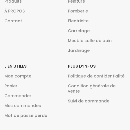
Produits
Peinture
À PROPOS
Pomberie
Contact
Electricite
Carrelage
Meuble salle de bain
Jardinage
LIEN UTILES
PLUS D’INFOS
Mon compte
Politique de confidentialité
Panier
Condition générale de
vente
Commander
Suivi de commande
Mes commandes
Mot de passe perdu