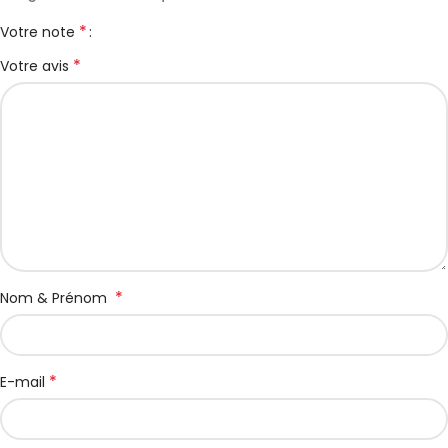
*
Votre note
*
Votre avis
*
Nom & Prénom
*
E-mail