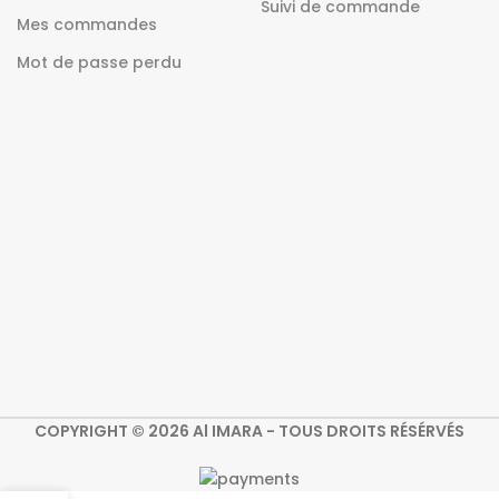
Suivi de commande
Mes commandes
Mot de passe perdu
COPYRIGHT © 2026 Al IMARA - TOUS DROITS RÉSÉRVÉS