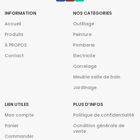
INFORMATION
NOS CATEGORIES
Accueil
Outillage
Produits
Peinture
À PROPOS
Pomberie
Contact
Electricite
Carrelage
Meuble salle de bain
Jardinage
LIEN UTILES
PLUS D’INFOS
Mon compte
Politique de confidentialité
Panier
Condition générale de
vente
Commander