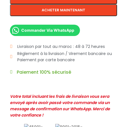
ACHETER MAINTENANT
Commander Via WhatsApp
Livraison par tout au maroc : 48 à 72 heures
Règlement à la livraison / Virement bancaire ou
Paiement par carte bancaire
Paiement 100% sécurisé
Votre total incluant les frais de livraison vous sera
envoyé après avoir passé votre commande via un
message de confirmation sur WhatsApp. Merci de
votre confiance !