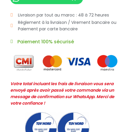
Livraison par tout au maroc : 48 à 72 heures
Règlement à la livraison / Virement bancaire ou
Paiement par carte bancaire
Paiement 100% sécurisé
Votre total incluant les frais de livraison vous sera
envoyé après avoir passé votre commande via un
message de confirmation sur WhatsApp. Merci de
votre confiance !