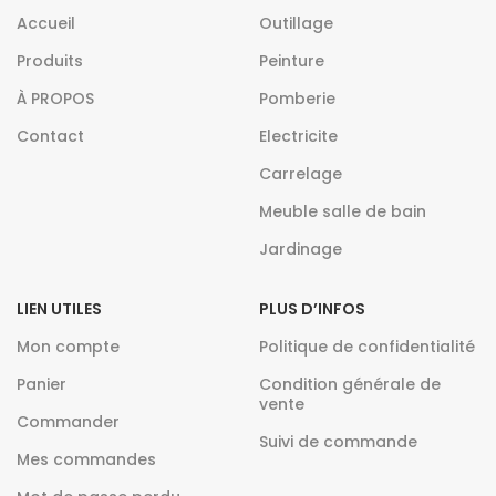
Accueil
Outillage
Produits
Peinture
À PROPOS
Pomberie
Contact
Electricite
Carrelage
Meuble salle de bain
Jardinage
LIEN UTILES
PLUS D’INFOS
Mon compte
Politique de confidentialité
Panier
Condition générale de
vente
Commander
Suivi de commande
Mes commandes