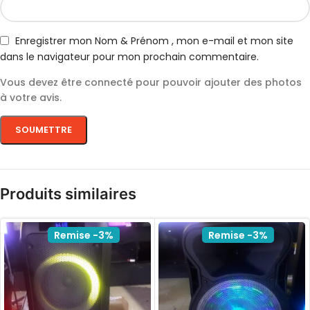
Enregistrer mon Nom & Prénom , mon e-mail et mon site
dans le navigateur pour mon prochain commentaire.
Vous devez être connecté pour pouvoir ajouter des photos
à votre avis.
Produits similaires
Remise -3%
Remise -3%