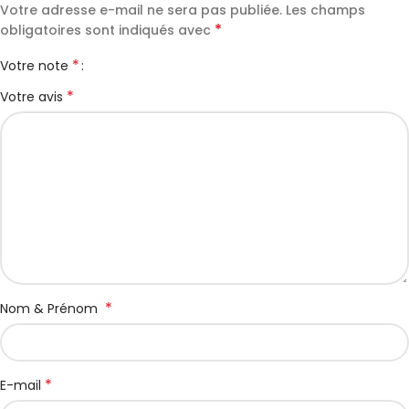
Votre adresse e-mail ne sera pas publiée.
Les champs
*
obligatoires sont indiqués avec
*
Votre note
*
Votre avis
*
Nom & Prénom
*
E-mail