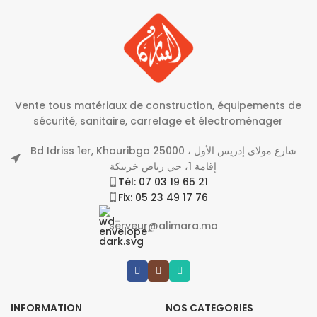
Vente tous matériaux de construction, équipements de
sécurité, sanitaire, carrelage et électroménager
Bd Idriss 1er, Khouribga 25000 شارع مولاي إدريس الأول ،
إقامة 1، حي رياض خريبكة
Tél: 07 03 19 65 21
Fix: 05 23 49 17 76
serveur@alimara.ma
INFORMATION
NOS CATEGORIES