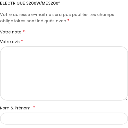
ELECTRIQUE 3200W/ME3200”
Votre adresse e-mail ne sera pas publiée.
Les champs
*
obligatoires sont indiqués avec
*
Votre note
*
Votre avis
*
Nom & Prénom