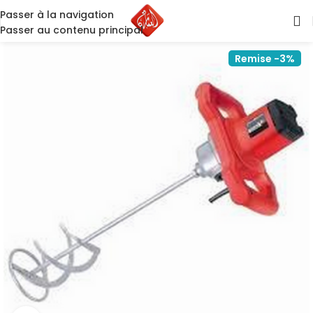
Passer à la navigation
Passer au contenu principal
Remise -3%