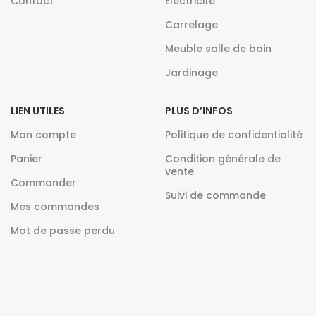
Contact
Electricite
Carrelage
Meuble salle de bain
Jardinage
LIEN UTILES
PLUS D’INFOS
Mon compte
Politique de confidentialité
Panier
Condition générale de
vente
Commander
Suivi de commande
Mes commandes
Mot de passe perdu