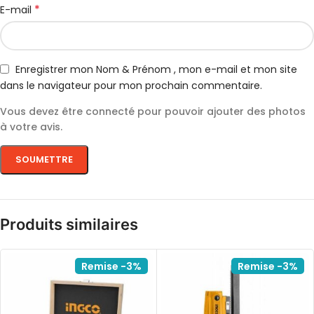
*
E-mail
Enregistrer mon Nom & Prénom , mon e-mail et mon site
dans le navigateur pour mon prochain commentaire.
Vous devez être connecté pour pouvoir ajouter des photos
à votre avis.
Produits similaires
Remise -3%
Remise -3%