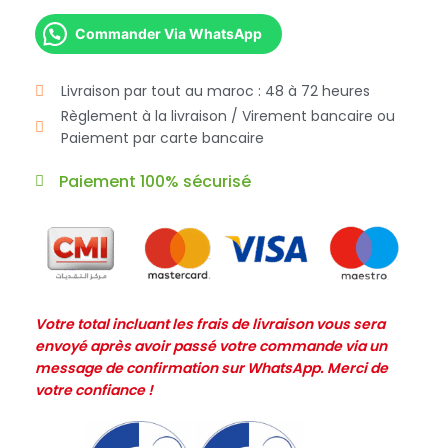
Commander Via WhatsApp
Livraison par tout au maroc : 48 à 72 heures
Règlement à la livraison / Virement bancaire ou
Paiement par carte bancaire
Paiement 100% sécurisé
Votre total incluant les frais de livraison vous sera
envoyé après avoir passé votre commande via un
message de confirmation sur WhatsApp. Merci de
votre confiance !