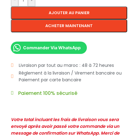
-
+
AJOUTER AU PANIER
ACHETER MAINTENANT
Commander Via WhatsApp
Livraison par tout au maroc : 48 à 72 heures
Règlement à la livraison / Virement bancaire ou
Paiement par carte bancaire
Paiement 100% sécurisé
Votre total incluant les frais de livraison vous sera
envoyé après avoir passé votre commande via un
message de confirmation sur WhatsApp. Merci de