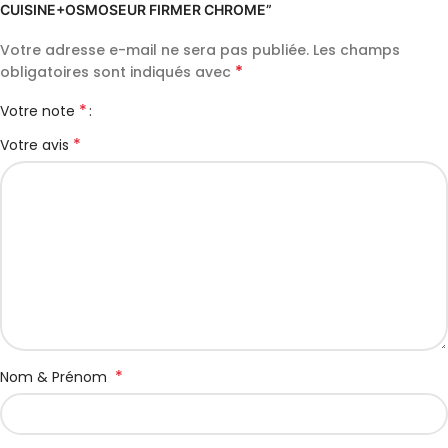
CUISINE+OSMOSEUR FIRMER CHROME”
Votre adresse e-mail ne sera pas publiée.
Les champs
*
obligatoires sont indiqués avec
*
Votre note
*
Votre avis
*
Nom & Prénom