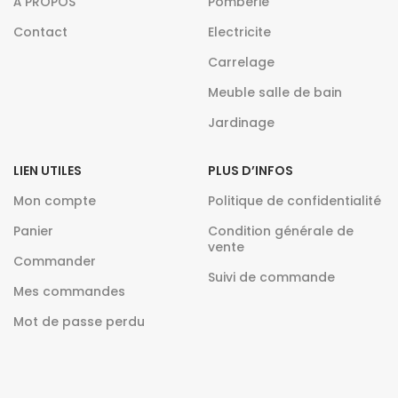
À PROPOS
Pomberie
Contact
Electricite
Carrelage
Meuble salle de bain
Jardinage
LIEN UTILES
PLUS D’INFOS
Mon compte
Politique de confidentialité
Panier
Condition générale de
vente
Commander
Suivi de commande
Mes commandes
Mot de passe perdu