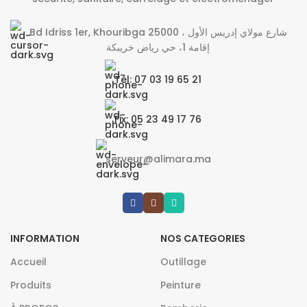
Bd Idriss 1er, Khouribga 25000 شارع مولاي إدريس الأول ،
إقامة 1، حي رياض خريبكة
Tél: 07 03 19 65 21
Fix: 05 23 49 17 76
serveur@alimara.ma
INFORMATION
NOS CATEGORIES
Accueil
Outillage
Produits
Peinture