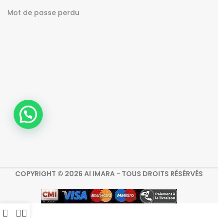
Mot de passe perdu
COPYRIGHT © 2026 Al IMARA - TOUS DROITS RÉSÉRVÉS