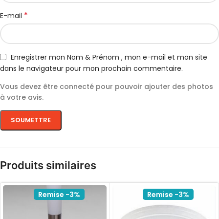
*
E-mail
Enregistrer mon Nom & Prénom , mon e-mail et mon site
dans le navigateur pour mon prochain commentaire.
Vous devez être connecté pour pouvoir ajouter des photos
à votre avis.
Produits similaires
Remise -3%
Remise -3%