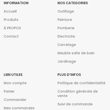
INFORMATION
NOS CATEGORIES
Accueil
Outillage
Produits
Peinture
À PROPOS
Pomberie
Contact
Electricite
Carrelage
Meuble salle de bain
Jardinage
LIEN UTILES
PLUS D’INFOS
Mon compte
Politique de confidentialité
Panier
Condition générale de
vente
Commander
Suivi de commande
Mes commandes