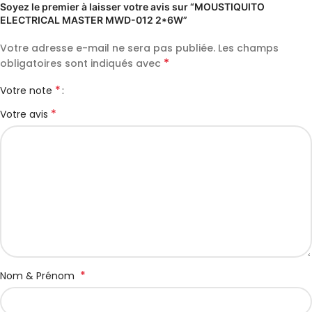
Soyez le premier à laisser votre avis sur “MOUSTIQUITO
ELECTRICAL MASTER MWD-012 2*6W”
Votre adresse e-mail ne sera pas publiée.
Les champs
*
obligatoires sont indiqués avec
*
Votre note
*
Votre avis
*
Nom & Prénom