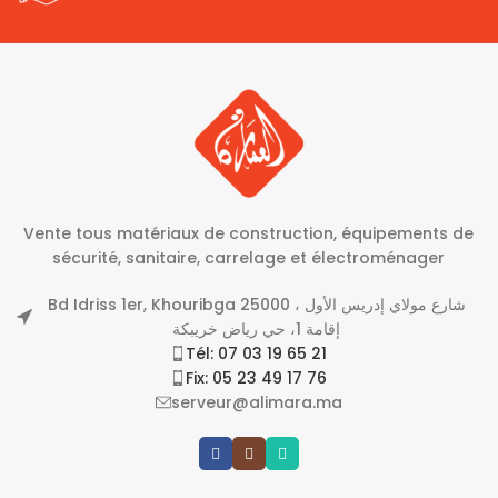
Vente tous matériaux de construction, équipements de
sécurité, sanitaire, carrelage et électroménager
Bd Idriss 1er, Khouribga 25000 شارع مولاي إدريس الأول ،
إقامة 1، حي رياض خريبكة
Tél: 07 03 19 65 21
Fix: 05 23 49 17 76
serveur@alimara.ma