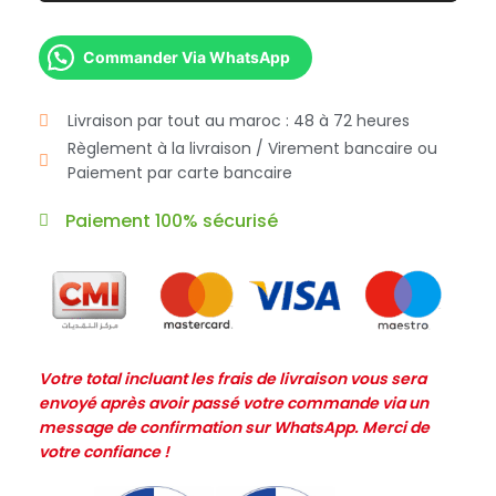
Commander Via WhatsApp
Livraison par tout au maroc : 48 à 72 heures
Règlement à la livraison / Virement bancaire ou
Paiement par carte bancaire
Paiement 100% sécurisé
Votre total incluant les frais de livraison vous sera
envoyé après avoir passé votre commande via un
message de confirmation sur WhatsApp. Merci de
votre confiance !