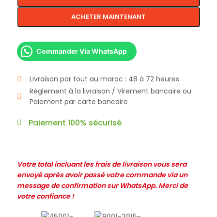
ACHETER MAINTENANT
Commander Via WhatsApp
Livraison par tout au maroc : 48 à 72 heures
Règlement à la livraison / Virement bancaire ou
Paiement par carte bancaire
Paiement 100% sécurisé
Votre total incluant les frais de livraison vous sera
envoyé après avoir passé votre commande via un
message de confirmation sur WhatsApp. Merci de
votre confiance !