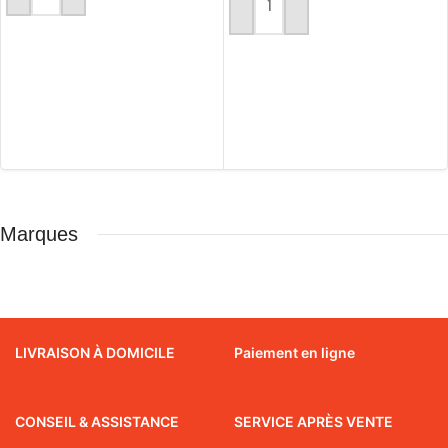
AJOUTER AU PANIER
Marques
LIVRAISON À DOMICILE
Paiement en ligne
CONSEIL & ASSISTANCE
SERVICE APRÈS VENTE