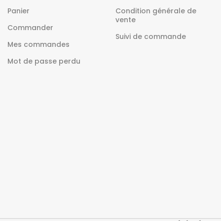
Panier
Condition générale de
vente
Commander
Suivi de commande
Mes commandes
Mot de passe perdu