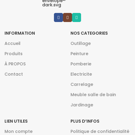
INFORMATION
NOS CATEGORIES
Accueil
Outillage
Produits
Peinture
À PROPOS
Pomberie
Contact
Electricite
Carrelage
Meuble salle de bain
Jardinage
LIEN UTILES
PLUS D’INFOS
Mon compte
Politique de confidentialité