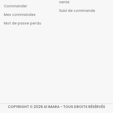
vente
Commander
Suivi de commande
Mes commandes
Mot de passe perdu
COPYRIGHT © 2026 Al IMARA - TOUS DROITS RÉSÉRVÉS