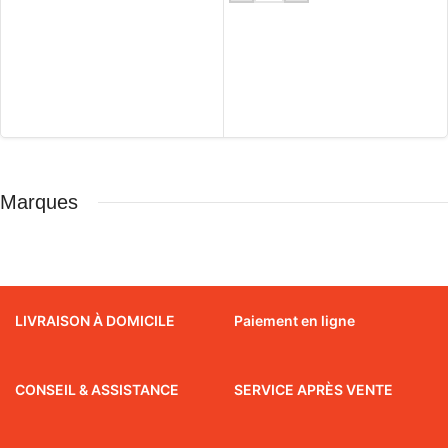
Marques
LIVRAISON À DOMICILE
Paiement en ligne
CONSEIL & ASSISTANCE
SERVICE APRÈS VENTE