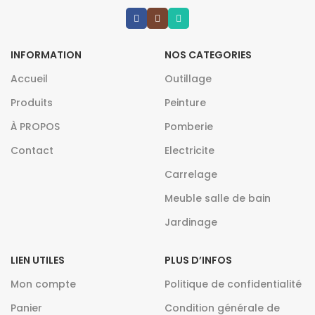
INFORMATION
NOS CATEGORIES
Accueil
Outillage
Produits
Peinture
À PROPOS
Pomberie
Contact
Electricite
Carrelage
Meuble salle de bain
Jardinage
LIEN UTILES
PLUS D’INFOS
Mon compte
Politique de confidentialité
Panier
Condition générale de