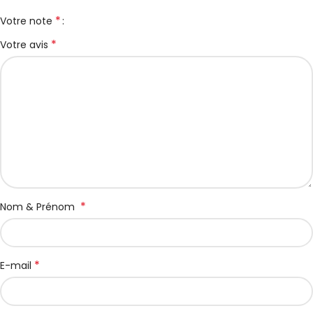
*
Votre note
*
Votre avis
*
Nom & Prénom
*
E-mail