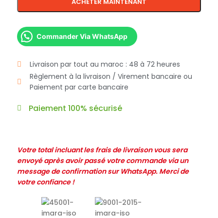
ACHETER MAINTENANT
Commander Via WhatsApp
Livraison par tout au maroc : 48 à 72 heures
Règlement à la livraison / Virement bancaire ou
Paiement par carte bancaire
Paiement 100% sécurisé
Votre total incluant les frais de livraison vous sera
envoyé après avoir passé votre commande via un
message de confirmation sur WhatsApp. Merci de
votre confiance !