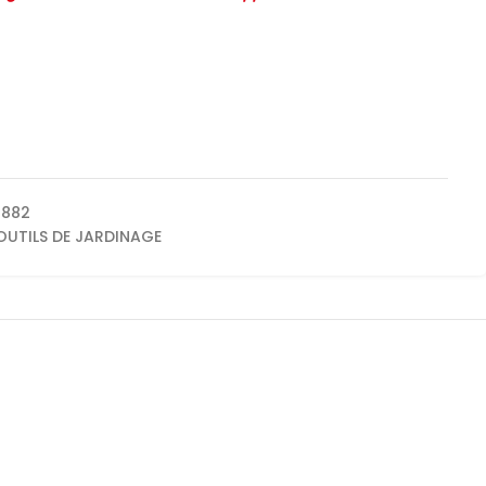
1882
OUTILS DE JARDINAGE