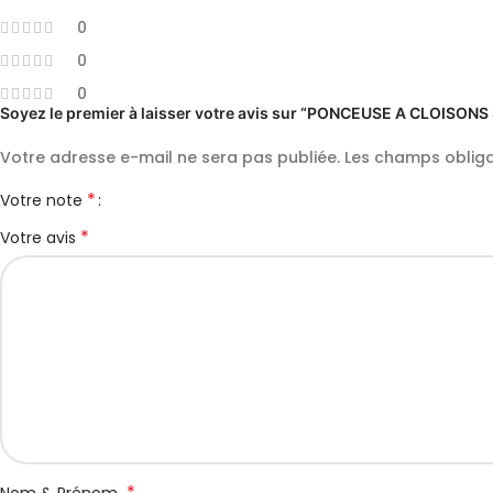
0
0
0
Soyez le premier à laisser votre avis sur “PONCEUSE A CLOIS
Votre adresse e-mail ne sera pas publiée.
Les champs obliga
*
Votre note
*
Votre avis
*