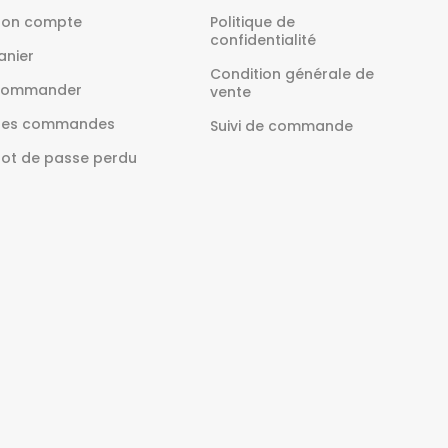
on compte
Politique de
confidentialité
anier
Condition générale de
ommander
vente
es commandes
Suivi de commande
ot de passe perdu