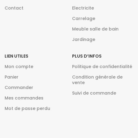
Contact
Electricite
Carrelage
Meuble salle de bain
Jardinage
LIEN UTILES
PLUS D’INFOS
Mon compte
Politique de confidentialité
Panier
Condition générale de
vente
Commander
Suivi de commande
Mes commandes
Mot de passe perdu