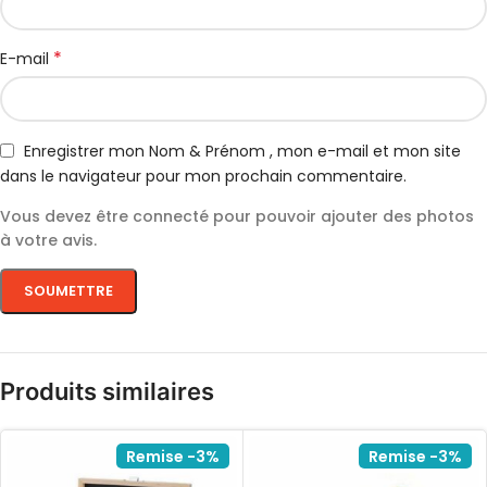
*
E-mail
Enregistrer mon Nom & Prénom , mon e-mail et mon site
dans le navigateur pour mon prochain commentaire.
Vous devez être connecté pour pouvoir ajouter des photos
à votre avis.
Produits similaires
Remise -3%
Remise -3%