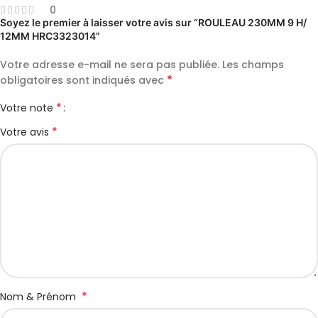
0
Soyez le premier à laisser votre avis sur “ROULEAU 230MM 9 H/
12MM HRC3323014”
Votre adresse e-mail ne sera pas publiée.
Les champs
*
obligatoires sont indiqués avec
*
Votre note
*
Votre avis
*
Nom & Prénom