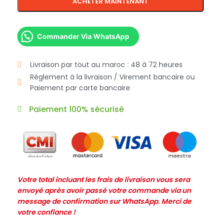
ACHETER MAINTENANT
Commander Via WhatsApp
Livraison par tout au maroc : 48 à 72 heures
Règlement à la livraison / Virement bancaire ou
Paiement par carte bancaire
Paiement 100% sécurisé
Votre total incluant les frais de livraison vous sera
envoyé après avoir passé votre commande via un
message de confirmation sur WhatsApp. Merci de
votre confiance !