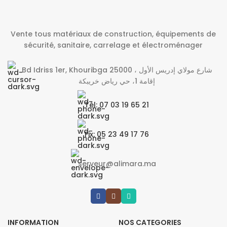
Vente tous matériaux de construction, équipements de
sécurité, sanitaire, carrelage et électroménager
Bd Idriss 1er, Khouribga 25000 شارع مولاي إدريس الأول ،
إقامة 1، حي رياض خريبكة
Tél: 07 03 19 65 21
Fix: 05 23 49 17 76
serveur@alimara.ma
INFORMATION
NOS CATEGORIES