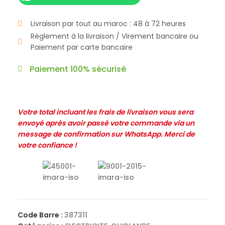
Livraison par tout au maroc : 48 à 72 heures
Règlement à la livraison / Virement bancaire ou
Paiement par carte bancaire
Paiement 100% sécurisé
Votre total incluant les frais de livraison vous sera
envoyé après avoir passé votre commande via un
message de confirmation sur WhatsApp. Merci de
votre confiance !
Code Barre :
387311