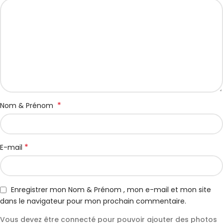
*
Nom & Prénom
*
E-mail
Enregistrer mon Nom & Prénom , mon e-mail et mon site
dans le navigateur pour mon prochain commentaire.
Vous devez être connecté pour pouvoir ajouter des photos