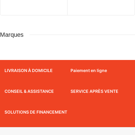
Marques
LIVRAISON À DOMICILE
Paiement en ligne
CONSEIL & ASSISTANCE
SERVICE APRÈS VENTE
SOLUTIONS DE FINANCEMENT