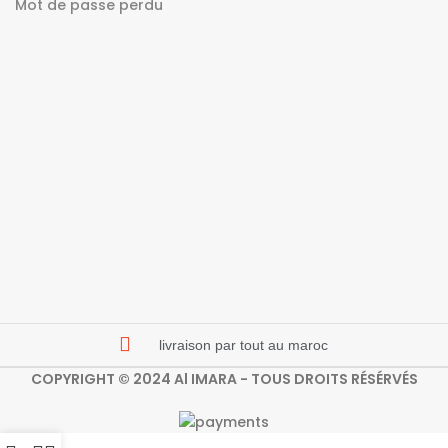
Mot de passe perdu
livraison par tout au maroc
COPYRIGHT © 2024 Al IMARA - TOUS DROITS RÉSÉRVÉS