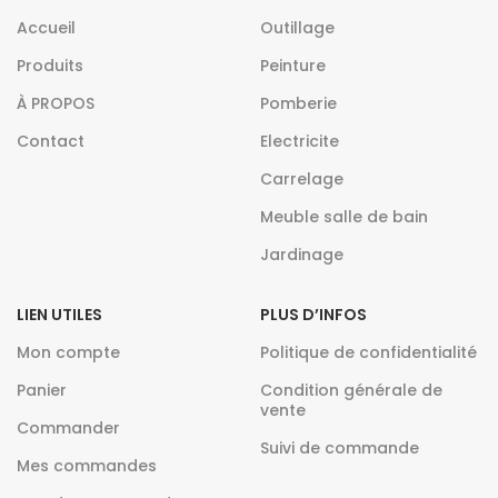
Accueil
Outillage
Produits
Peinture
À PROPOS
Pomberie
Contact
Electricite
Carrelage
Meuble salle de bain
Jardinage
LIEN UTILES
PLUS D’INFOS
Mon compte
Politique de confidentialité
Panier
Condition générale de
vente
Commander
Suivi de commande
Mes commandes