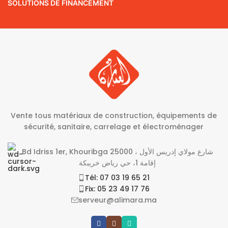
SOLUTIONS DE FINANCEMENT
Vente tous matériaux de construction, équipements de
sécurité, sanitaire, carrelage et électroménager
Bd Idriss 1er, Khouribga 25000 شارع مولاي إدريس الأول ،
إقامة 1، حي رياض خريبكة
Tél: 07 03 19 65 21
Fix: 05 23 49 17 76
serveur@alimara.ma