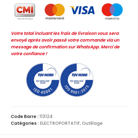
Votre total incluant les frais de livraison vous sera
envoyé après avoir passé votre commande via un
message de confirmation sur WhatsApp. Merci de
votre confiance !
Code Barre :
113124
Catégories :
ELECTROPORTATIF
,
Outillage