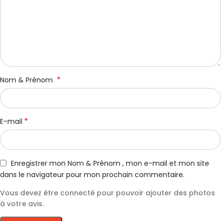
*
Nom & Prénom
*
E-mail
Enregistrer mon Nom & Prénom , mon e-mail et mon site
dans le navigateur pour mon prochain commentaire.
Vous devez être connecté pour pouvoir ajouter des photos
à votre avis.