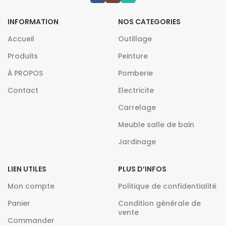
INFORMATION
NOS CATEGORIES
Accueil
Outillage
Produits
Peinture
À PROPOS
Pomberie
Contact
Electricite
Carrelage
Meuble salle de bain
Jardinage
LIEN UTILES
PLUS D’INFOS
Mon compte
Politique de confidentialité
Panier
Condition générale de
vente
Commander