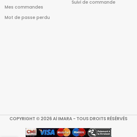
Suivi de commande
Mes commandes
Mot de passe perdu
COPYRIGHT © 2026 Al IMARA - TOUS DROITS RÉSÉRVÉS