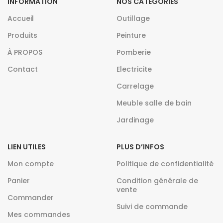
INFORMATION
NOS CATEGORIES
Accueil
Outillage
Produits
Peinture
À PROPOS
Pomberie
Contact
Electricite
Carrelage
Meuble salle de bain
Jardinage
LIEN UTILES
PLUS D’INFOS
Mon compte
Politique de confidentialité
Panier
Condition générale de
vente
Commander
Suivi de commande
Mes commandes