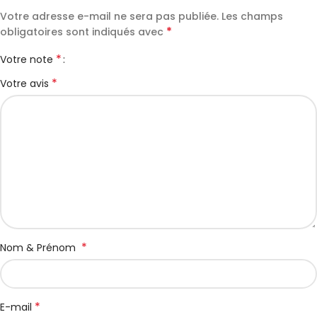
Votre adresse e-mail ne sera pas publiée.
Les champs
*
obligatoires sont indiqués avec
*
Votre note
*
Votre avis
*
Nom & Prénom
*
E-mail