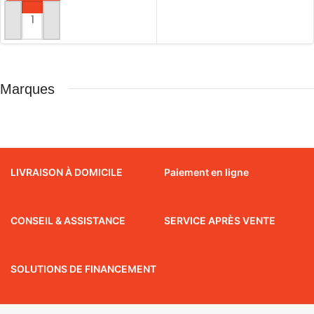
LIRE LA SUITE
AJOUTER AU PANIER
Marques
LIVRAISON À DOMICILE
Paiement en ligne
CONSEIL & ASSISTANCE
SERVICE APRÈS VENTE
SOLUTIONS DE FINANCEMENT