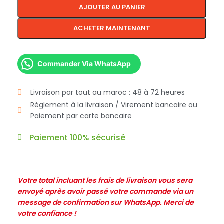
AJOUTER AU PANIER
ACHETER MAINTENANT
Commander Via WhatsApp
Livraison par tout au maroc : 48 à 72 heures
Règlement à la livraison / Virement bancaire ou
Paiement par carte bancaire
Paiement 100% sécurisé
Votre total incluant les frais de livraison vous sera
envoyé après avoir passé votre commande via un
message de confirmation sur WhatsApp. Merci de
votre confiance !